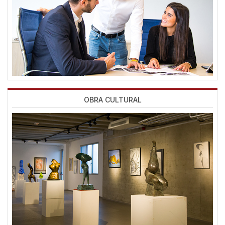
OBRA CULTURAL
Imagen