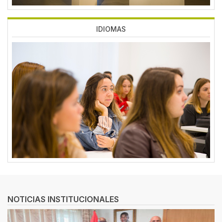
IDIOMAS
Imagen
NOTICIAS INSTITUCIONALES