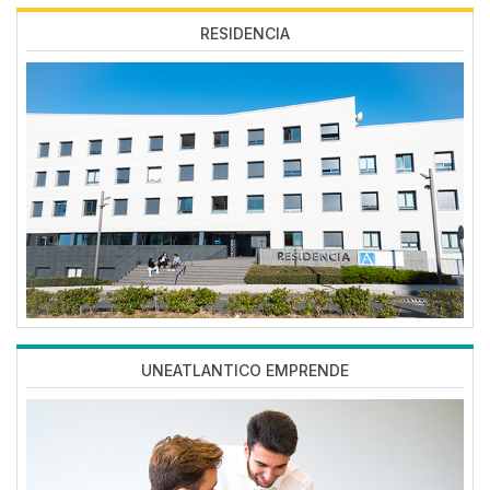
RESIDENCIA
Imagen
UNEATLANTICO EMPRENDE
Imagen