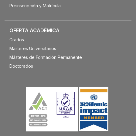
Preinscripción y Matrícula
OFERTA ACADÉMICA
Grados
Másteres Universitarios
Másteres de Formación Permanente
Doctorados