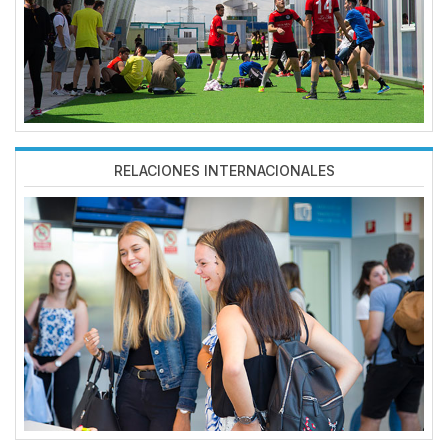
RELACIONES INTERNACIONALES
Imagen