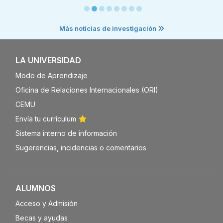
Más noticias de investigación
LA UNIVERSIDAD
Modo de Aprendizaje
Oficina de Relaciones Internacionales (ORI)
CEMU
Envía tu currículum
Sistema interno de información
Sugerencias, incidencias o comentarios
ALUMNOS
Acceso y Admisión
Becas y ayudas