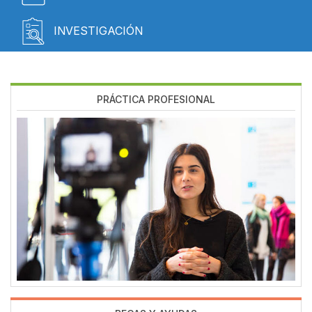
INVESTIGACIÓN
PRÁCTICA PROFESIONAL
Imagen