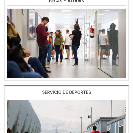
BECAS Y AYUDAS
Imagen
SERVICIO DE DEPORTES
Imagen