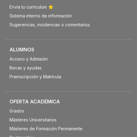
Envía tu currículum
Sistema interno de información
Sugerencias, incidencias o comentarios
ALUMNOS
Acceso y Admisión
Becas y ayudas
Preinscripción y Matrícula
OFERTA ACADÉMICA
Grados
Másteres Universitarios
Másteres de Formación Permanente