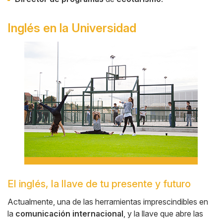
Inglés en la Universidad
Side
Banner
El inglés, la llave de tu presente y futuro
Cuerpo
Actualmente, una de las herramientas imprescindibles en
la
comunicación internacional
, y la llave que abre las