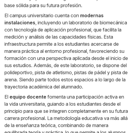
base sólida para su futura profesión.
El campus universitario cuenta con
modernas
instalaciones
, incluyendo un laboratorio de biomecánica
con tecnología de aplicación profesional, que facilita la
medición y análisis de las capacidades físicas. Esta
infraestructura permite a los estudiantes acercarse de
manera práctica al entorno profesional, favoreciendo su
formación con una perspectiva aplicada desde el inicio de
sus estudios. Además, de este laboratorio, se dispone del
polideportivo, pista de atletismo, pistas de pádel y pista de
arena. Siendo parte todos estos espacios a lo largo de la
trayectoria académica del alumnado.
El
equipo docente
fomenta una participación activa en
la vida universitaria, guiando a los estudiantes desde el
principio para que se integren completamente en su futura
carrera profesional. La metodología educativa va más allá
de la enseñanza teórica, combinando de manera
equilibrada teoría y práctica, lo que permite a los alumnos