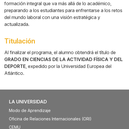
formación integral que va más allá de lo académico,
preparando a los estudiantes para enfrentarse a los retos
del mundo laboral con una visión estratégica y
actualizada.
Titulación
Al finalizar el programa, el alumno obtendrá el título de
GRADO EN CIENCIAS DE LA ACTIVIDAD FÍSICA Y DEL
DEPORTE
, expedido por la Universidad Europea del
Atlántico.
LA UNIVERSIDAD
Modo de Aprendizaje
Oficina de Relaciones Internacionales (ORI)
CEMU