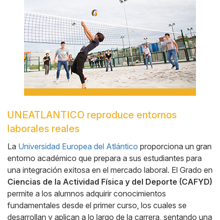
Banner
UNEATLANTICO reproduce entornos
Cuerpo
laborales reales
La
Universidad Europea del Atlántico
proporciona un gran
entorno académico que prepara a sus estudiantes para
una integración exitosa en el mercado laboral. El Grado en
Ciencias de la Actividad Física y del Deporte (CAFYD)
permite a los alumnos adquirir conocimientos
fundamentales desde el primer curso, los cuales se
desarrollan y aplican a lo largo de la carrera, sentando una