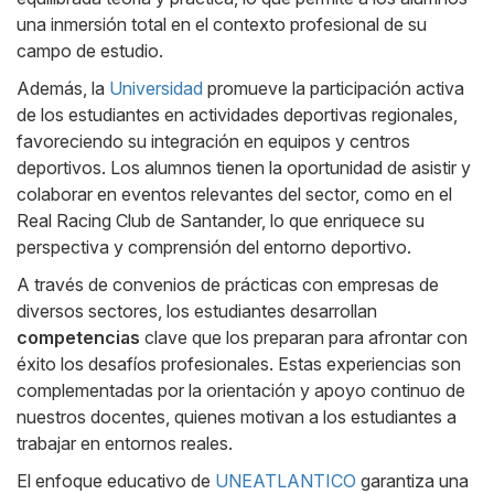
una inmersión total en el contexto profesional de su
campo de estudio.
Además, la
Universidad
promueve la participación activa
de los estudiantes en actividades deportivas regionales,
favoreciendo su integración en equipos y centros
deportivos. Los alumnos tienen la oportunidad de asistir y
colaborar en eventos relevantes del sector, como en el
Real Racing Club de Santander, lo que enriquece su
perspectiva y comprensión del entorno deportivo.
A través de convenios de prácticas con empresas de
diversos sectores, los estudiantes desarrollan
competencias
clave que los preparan para afrontar con
éxito los desafíos profesionales. Estas experiencias son
complementadas por la orientación y apoyo continuo de
nuestros docentes, quienes motivan a los estudiantes a
trabajar en entornos reales.
El enfoque educativo de
UNEATLANTICO
garantiza una