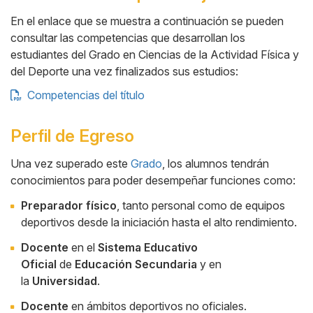
En el enlace que se muestra a continuación se pueden
consultar las competencias que desarrollan los
estudiantes del Grado en Ciencias de la Actividad Física y
del Deporte una vez finalizados sus estudios:
Competencias del título
Perfil de Egreso
Una vez superado este
Grado
, los alumnos tendrán
conocimientos para poder desempeñar funciones como:
Cuerpo
Preparador físico
, tanto personal como de equipos
deportivos desde la iniciación hasta el alto rendimiento.
Docente
en el
Sistema Educativo
Oficial
de
Educación Secundaria
y en
la
Universidad
.
Docente
en ámbitos deportivos no oficiales.