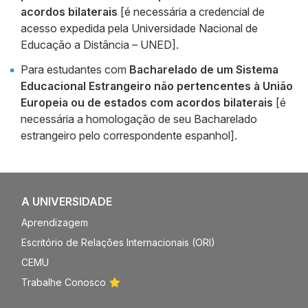
acordos bilaterais
[é necessária a credencial de
acesso expedida pela Universidade Nacional de
Educação a Distância – UNED].
Para estudantes com
Bacharelado de um Sistema
Educacional Estrangeiro não pertencentes à União
Europeia ou de estados com acordos bilaterais
[é
necessária a homologação de seu Bacharelado
estrangeiro pelo correspondente espanhol].
A UNIVERSIDADE
Aprendizagem
Escritório de Relações Internacionais (ORI)
CEMU
Trabalhe Conosco