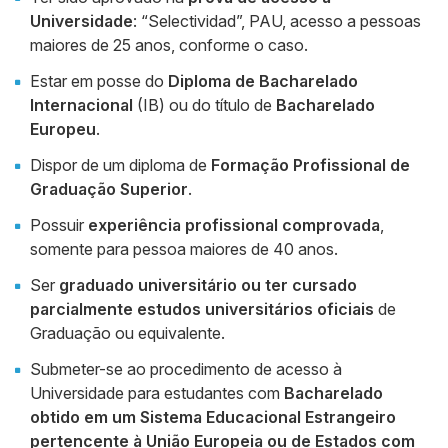
Universidade
: “Selectividad”, PAU, acesso a pessoas
maiores de 25 anos, conforme o caso.
Estar em posse do
Diploma de Bacharelado
Internacional
(IB) ou do título de
Bacharelado
Europeu
.
Dispor de um diploma de
Formação Profissional de
Graduação Superior
.
Possuir
experiência profissional comprovada
,
somente para pessoa maiores de 40 anos.
Ser
graduado universitário ou ter cursado
parcialmente estudos universitários oficiais
de
Graduação ou equivalente.
Submeter-se ao procedimento de acesso à
Universidade para estudantes com
Bacharelado
obtido em um Sistema Educacional Estrangeiro
pertencente à União Europeia ou de Estados com