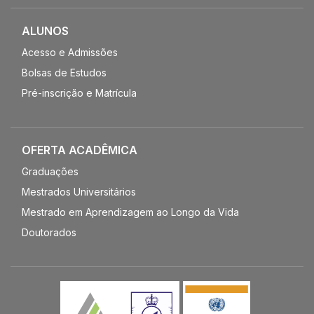
ALUNOS
Acesso e Admissões
Bolsas de Estudos
Pré-inscrição e Matrícula
OFERTA ACADÊMICA
Graduações
Mestrados Universitários
Mestrado em Aprendizagem ao Longo da Vida
Doutorados