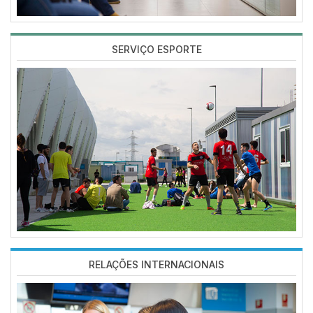
SERVIÇO ESPORTE
Imagen
RELAÇÕES INTERNACIONAIS
Imagen