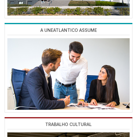
A UNEATLANTICO ASSUME
Imagen
TRABALHO CULTURAL