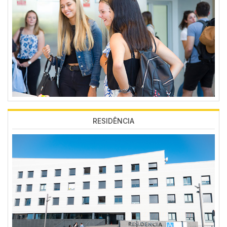
RESIDÊNCIA
Imagen