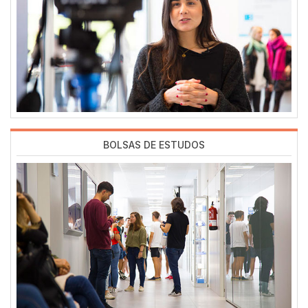
BOLSAS DE ESTUDOS
Imagen