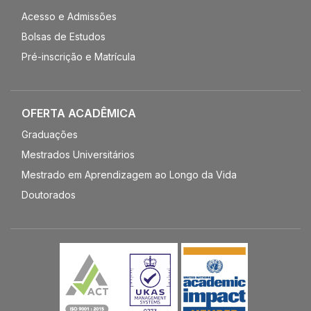
Acesso e Admissões
Bolsas de Estudos
Pré-inscrição e Matrícula
OFERTA ACADÊMICA
Graduações
Mestrados Universitários
Mestrado em Aprendizagem ao Longo da Vida
Doutorados