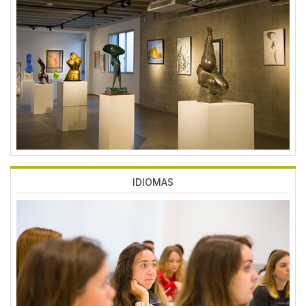
Imagen
IDIOMAS
Imagen