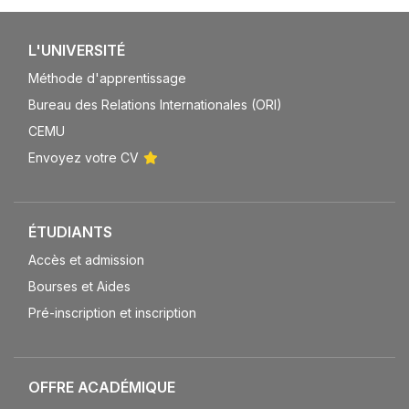
L'UNIVERSITÉ
Méthode d'apprentissage
Bureau des Relations Internationales (ORI)
CEMU
Envoyez votre CV
ÉTUDIANTS
Accès et admission
Bourses et Aides
Pré-inscription et inscription
OFFRE ACADÉMIQUE