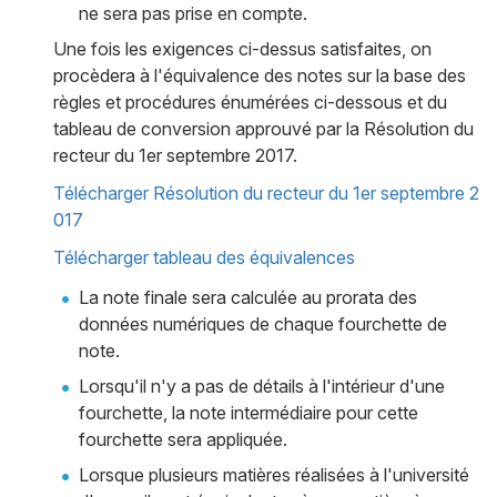
ne sera pas prise en compte.
Une fois les exigences ci-dessus satisfaites, on
procèdera à l'équivalence des notes sur la base des
règles et procédures énumérées ci-dessous et du
tableau de conversion approuvé par la Résolution du
recteur du 1er septembre 2017.
Télécharger Résolution du recteur du 1er septembre 2
017
Télécharger tableau des équivalences
La note finale sera calculée au prorata des
données numériques de chaque fourchette de
note.
Lorsqu'il n'y a pas de détails à l'intérieur d'une
fourchette, la note intermédiaire pour cette
fourchette sera appliquée.
Lorsque plusieurs matières réalisées à l'université