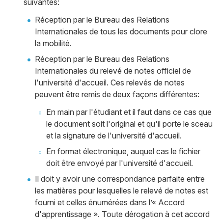
suivantes:
Réception par le Bureau des Relations
Internationales de tous les documents pour clore
la mobilité.
Réception par le Bureau des Relations
Internationales du relevé de notes officiel de
l'université d'accueil. Ces relevés de notes
peuvent être remis de deux façons différentes:
En main par l'étudiant et il faut dans ce cas que
le document soit l'original et qu'il porte le sceau
et la signature de l'université d'accueil.
En format électronique, auquel cas le fichier
doit être envoyé par l'université d'accueil.
Il doit y avoir une correspondance parfaite entre
les matières pour lesquelles le relevé de notes est
fourni et celles énumérées dans l’« Accord
d'apprentissage ». Toute dérogation à cet accord