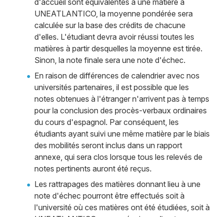
d'accueil sont équivalentes à une matière à
UNEATLANTICO, la moyenne pondérée sera
calculée sur la base des crédits de chacune
d'elles. L'étudiant devra avoir réussi toutes les
matières à partir desquelles la moyenne est tirée.
Sinon, la note finale sera une note d'échec.
En raison de différences de calendrier avec nos
universités partenaires, il est possible que les
notes obtenues à l'étranger n'arrivent pas à temps
pour la conclusion des procès-verbaux ordinaires
du cours d'espagnol. Par conséquent, les
étudiants ayant suivi une même matière par le biais
des mobilités seront inclus dans un rapport
annexe, qui sera clos lorsque tous les relevés de
notes pertinents auront été reçus.
Les rattrapages des matières donnant lieu à une
note d'échec pourront être effectués soit à
l'université où ces matières ont été étudiées, soit à