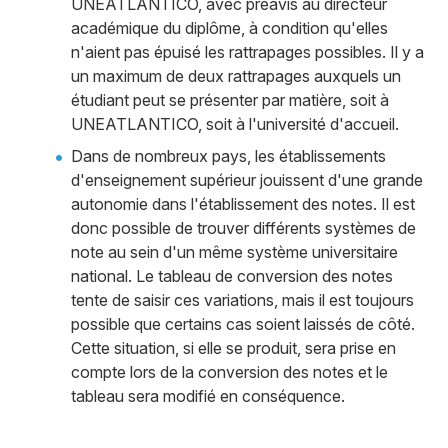
UNEATLANTICO, avec préavis au directeur
académique du diplôme, à condition qu'elles
n'aient pas épuisé les rattrapages possibles. Il y a
un maximum de deux rattrapages auxquels un
étudiant peut se présenter par matière, soit à
UNEATLANTICO, soit à l'université d'accueil.
Dans de nombreux pays, les établissements
d'enseignement supérieur jouissent d'une grande
autonomie dans l'établissement des notes. Il est
donc possible de trouver différents systèmes de
note au sein d'un même système universitaire
national. Le tableau de conversion des notes
tente de saisir ces variations, mais il est toujours
possible que certains cas soient laissés de côté.
Cette situation, si elle se produit, sera prise en
compte lors de la conversion des notes et le
tableau sera modifié en conséquence.