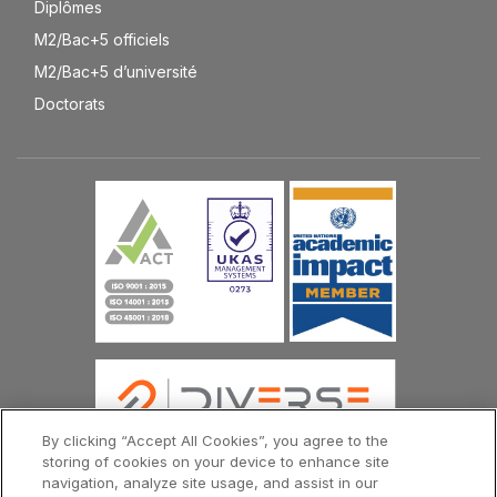
Diplômes
M2/Bac+5 officiels
M2/Bac+5 d’université
Doctorats
By clicking “Accept All Cookies”, you agree to the
storing of cookies on your device to enhance site
navigation, analyze site usage, and assist in our