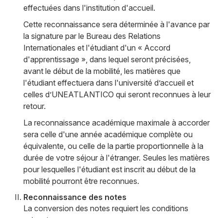
effectuées dans l'institution d'accueil.
Cette reconnaissance sera déterminée à l'avance par
la signature par le Bureau des Relations
Internationales et l'étudiant d'un « Accord
d'apprentissage », dans lequel seront précisées,
avant le début de la mobilité, les matières que
l'étudiant effectuera dans l'université d’accueil et
celles d’UNEATLANTICO qui seront reconnues à leur
retour.
La reconnaissance académique maximale à accorder
sera celle d'une année académique complète ou
équivalente, ou celle de la partie proportionnelle à la
durée de votre séjour à l'étranger. Seules les matières
pour lesquelles l'étudiant est inscrit au début de la
mobilité pourront être reconnues.
Reconnaissance des notes
La conversion des notes requiert les conditions