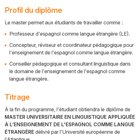
Profil du diplôme
Le master permet aux étudiants de travailler comme :
Cuerpo
Professeur d'espagnol comme langue étrangère (LE).
Concepteur, réviseur et coordinateur pédagogique pour
l'enseignement de l'espagnol comme langue étrangère.
Conseiller pédagogique et consultant linguistique dans
le domaine de l'enseignement de l'espagnol comme
langue étrangère.
Titrage
À la fin du programme, l'étudiant obtiendra le diplôme de
MASTER UNIVERSITAIRE EN LINGUISTIQUE APPLIQUÉE
À L’ENSEIGNEMENT DE L'ESPAGNOL COMME LANGUE
ÉTRANGÈRE
délivré par l'Université européenne de
l'Atlantique.