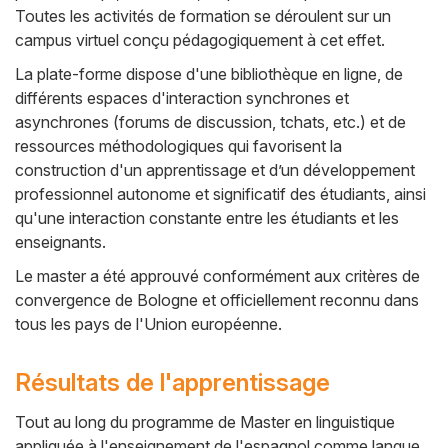
Toutes les activités de formation se déroulent sur un
campus virtuel conçu pédagogiquement à cet effet.
La plate-forme dispose d'une bibliothèque en ligne, de
différents espaces d'interaction synchrones et
asynchrones (forums de discussion, tchats, etc.) et de
ressources méthodologiques qui favorisent la
construction d'un apprentissage et d’un développement
professionnel autonome et significatif des étudiants, ainsi
qu'une interaction constante entre les étudiants et les
enseignants.
Le master a été approuvé conformément aux critères de
convergence de Bologne et officiellement reconnu dans
tous les pays de l'Union européenne.
Résultats de l'apprentissage
Tout au long du programme de Master en linguistique
appliquée à l'enseignement de l'espagnol comme langue