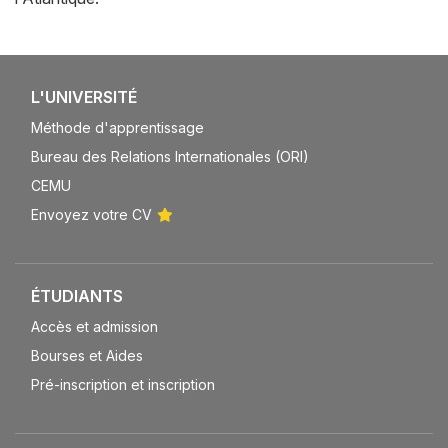
L'UNIVERSITÉ
Méthode d'apprentissage
Bureau des Relations Internationales (ORI)
CEMU
Envoyez votre CV
ÉTUDIANTS
Accès et admission
Bourses et Aides
Pré-inscription et inscription