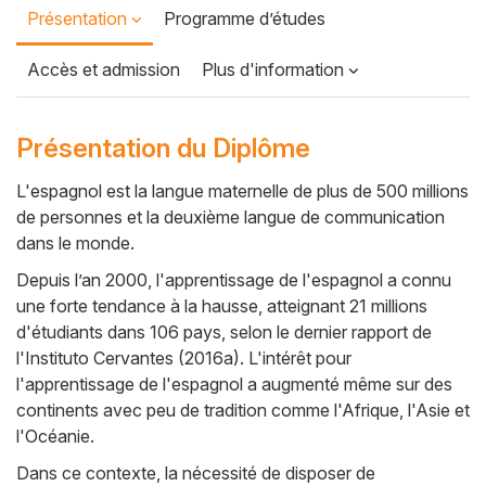
Présentation
Programme d’études
Accès et admission
Plus d'information
Présentation du Diplôme
L'espagnol est la langue maternelle de plus de 500 millions
de personnes et la deuxième langue de communication
Cuerpo
dans le monde.
Depuis l’an 2000, l'apprentissage de l'espagnol a connu
une forte tendance à la hausse, atteignant 21 millions
d'étudiants dans 106 pays, selon le dernier rapport de
l'Instituto Cervantes (2016a). L'intérêt pour
l'apprentissage de l'espagnol a augmenté même sur des
continents avec peu de tradition comme l'Afrique, l'Asie et
l'Océanie.
Dans ce contexte, la nécessité de disposer de