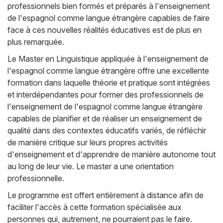
professionnels bien formés et préparés à l'enseignement
de l'espagnol comme langue étrangère capables de faire
face à ces nouvelles réalités éducatives est de plus en
plus remarquée.
Le Master en Linguistique appliquée à l'enseignement de
l'espagnol comme langue étrangère offre une excellente
formation dans laquelle théorie et pratique sont intégrées
et interdépendantes pour former des professionnels de
l'enseignement de l'espagnol comme langue étrangère
capables de planifier et de réaliser un enseignement de
qualité dans des contextes éducatifs variés, de réfléchir
de manière critique sur leurs propres activités
d'enseignement et d'apprendre de manière autonome tout
au long de leur vie. Le master a une orientation
professionnelle.
Le programme est offert entièrement à distance afin de
faciliter l'accès à cette formation spécialisée aux
personnes qui, autrement, ne pourraient pas le faire.