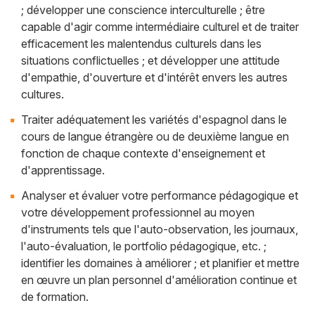
; développer une conscience interculturelle ; être
capable d'agir comme intermédiaire culturel et de traiter
efficacement les malentendus culturels dans les
situations conflictuelles ; et développer une attitude
d'empathie, d'ouverture et d'intérêt envers les autres
cultures.
Traiter adéquatement les variétés d'espagnol dans le
cours de langue étrangère ou de deuxième langue en
fonction de chaque contexte d'enseignement et
d'apprentissage.
Analyser et évaluer votre performance pédagogique et
votre développement professionnel au moyen
d'instruments tels que l'auto-observation, les journaux,
l'auto-évaluation, le portfolio pédagogique, etc. ;
identifier les domaines à améliorer ; et planifier et mettre
en œuvre un plan personnel d'amélioration continue et
de formation.