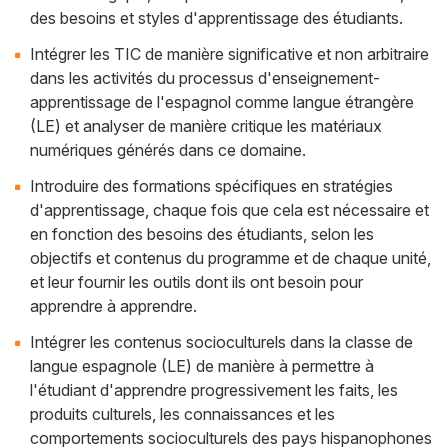
des besoins et styles d'apprentissage des étudiants.
Intégrer les TIC de manière significative et non arbitraire
dans les activités du processus d'enseignement-
apprentissage de l'espagnol comme langue étrangère
(LE) et analyser de manière critique les matériaux
numériques générés dans ce domaine.
Introduire des formations spécifiques en stratégies
d'apprentissage, chaque fois que cela est nécessaire et
en fonction des besoins des étudiants, selon les
objectifs et contenus du programme et de chaque unité,
et leur fournir les outils dont ils ont besoin pour
apprendre à apprendre.
Intégrer les contenus socioculturels dans la classe de
langue espagnole (LE) de manière à permettre à
l'étudiant d'apprendre progressivement les faits, les
produits culturels, les connaissances et les
comportements socioculturels des pays hispanophones