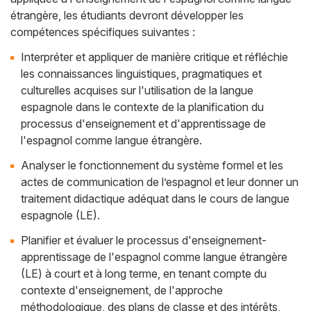
étrangère, les étudiants devront développer les
compétences spécifiques suivantes :
Interpréter et appliquer de manière critique et réfléchie
les connaissances linguistiques, pragmatiques et
culturelles acquises sur l'utilisation de la langue
espagnole dans le contexte de la planification du
processus d'enseignement et d'apprentissage de
l'espagnol comme langue étrangère.
Analyser le fonctionnement du système formel et les
actes de communication de l’espagnol et leur donner un
traitement didactique adéquat dans le cours de langue
espagnole (LE).
Planifier et évaluer le processus d'enseignement-
apprentissage de l'espagnol comme langue étrangère
(LE) à court et à long terme, en tenant compte du
contexte d'enseignement, de l'approche
méthodologique, des plans de classe et des intérêts,