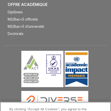
OFFRE ACADÉMIQUE
Diplômes
M2/Bac+5 officiels
M2/Bac+5 d’université
Doctorats
By clicking “Accept All Cookies”, you agree to the