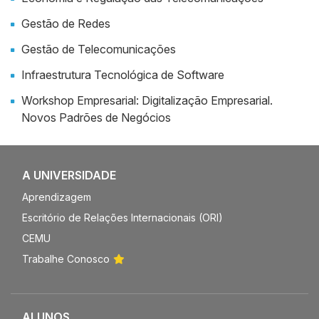
Gestão de Redes
Gestão de Telecomunicações
Infraestrutura Tecnológica de Software
Workshop Empresarial: Digitalização Empresarial.
Novos Padrões de Negócios
A UNIVERSIDADE
Aprendizagem
Escritório de Relações Internacionais (ORI)
CEMU
Trabalhe Conosco
ALUNOS