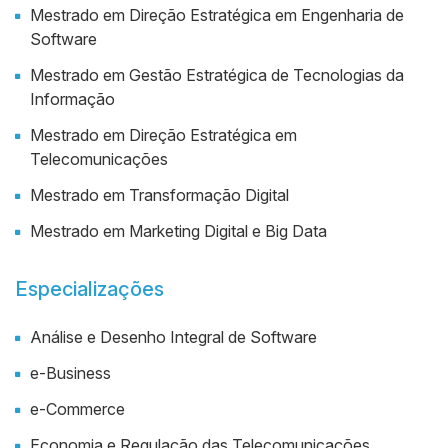
Mestrado em Direção Estratégica em Engenharia de
Software
Mestrado em Gestão Estratégica de Tecnologias da
Informação
Mestrado em Direção Estratégica em
Telecomunicações
Mestrado em Transformação Digital
Mestrado em Marketing Digital e Big Data
Especializações
Análise e Desenho Integral de Software
e-Business
e-Commerce
Economia e Regulação das Telecomunicações