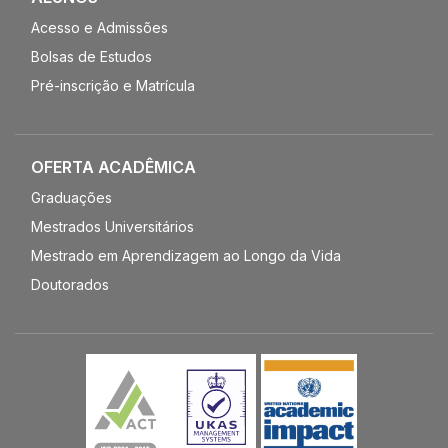
Acesso e Admissões
Bolsas de Estudos
Pré-inscrição e Matrícula
OFERTA ACADÊMICA
Graduações
Mestrados Universitários
Mestrado em Aprendizagem ao Longo da Vida
Doutorados