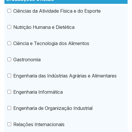
Ciências da Atividade Física e do Esporte
Nutrição Humana e Dietética
Ciência e Tecnologia dos Alimentos
Gastronomia
Engenharia das Indústrias Agrárias e Alimentares
Engenharia Informática
Engenharia de Organização Industrial
Relações Internacionais