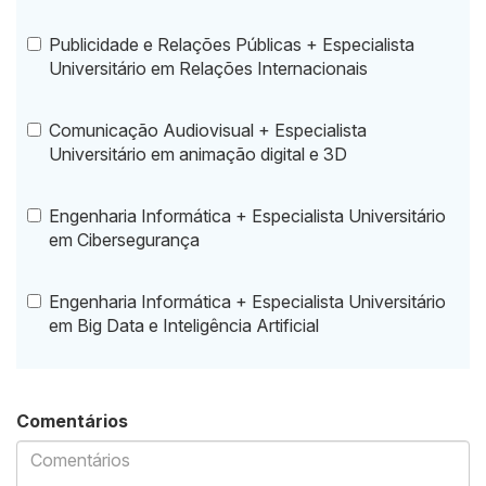
Publicidade e Relações Públicas + Especialista
Universitário em Relações Internacionais
Comunicação Audiovisual + Especialista
Universitário em animação digital e 3D
Engenharia Informática + Especialista Universitário
em Cibersegurança
Engenharia Informática + Especialista Universitário
em Big Data e Inteligência Artificial
Comentários