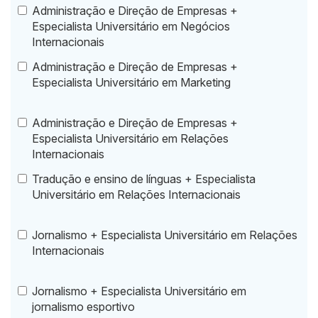
Administração e Direção de Empresas +
Especialista Universitário em Negócios
Internacionais
Administração e Direção de Empresas +
Especialista Universitário em Marketing
Administração e Direção de Empresas +
Especialista Universitário em Relações
Internacionais
Tradução e ensino de línguas + Especialista
Universitário em Relações Internacionais
Jornalismo + Especialista Universitário em Relações
Internacionais
Jornalismo + Especialista Universitário em
jornalismo esportivo