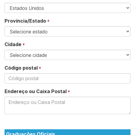
Província/Estado
Cidade
Código postal
Endereço ou Caixa Postal
Graduações Oficiais