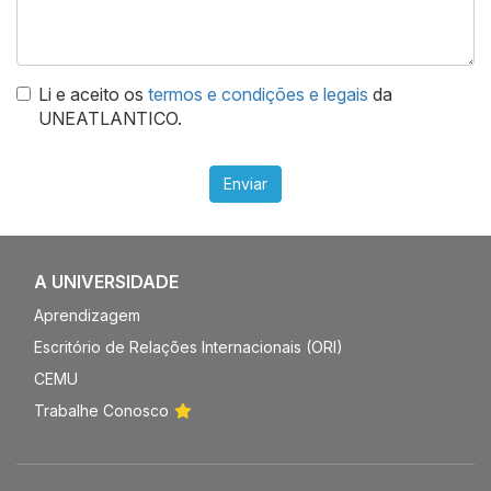
Li e aceito os
termos e condições e legais
da
UNEATLANTICO.
Enviar
A UNIVERSIDADE
Aprendizagem
Escritório de Relações Internacionais (ORI)
CEMU
Trabalhe Conosco