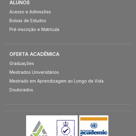
ALUNOS
Acesso e Admissões
Bolsas de Estudos
Pré-inscrição e Matrícula
OFERTA ACADÊMICA
Graduações
Mestrados Universitários
Mestrado em Aprendizagem ao Longo da Vida
Doutorados