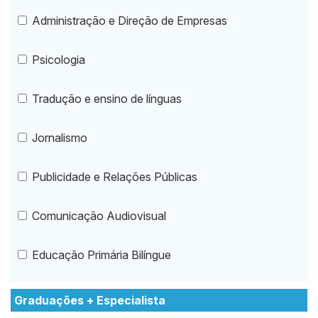
Administração e Direção de Empresas
Psicologia
Tradução e ensino de línguas
Jornalismo
Publicidade e Relações Públicas
Comunicação Audiovisual
Educação Primária Bilíngue
Graduações + Especialista