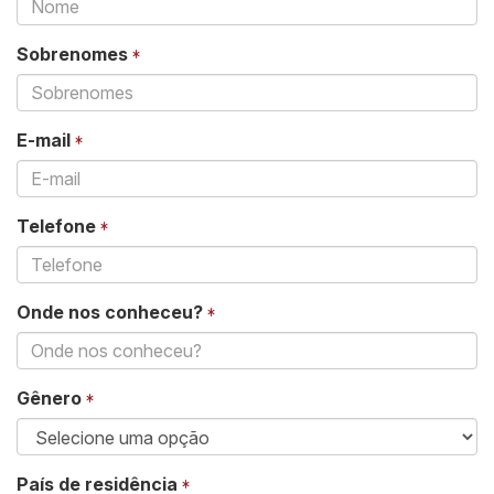
Sobrenomes
E-mail
Telefone
Onde nos conheceu?
Gênero
País de residência