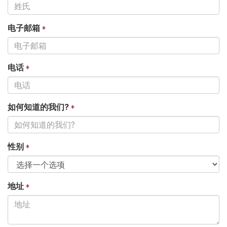
电子邮箱
电话
如何知道的我们?
性别
地址