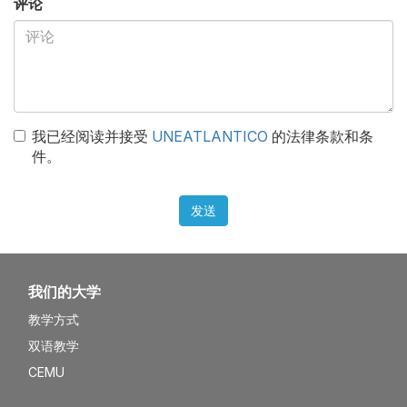
评论
我已经阅读并接受
UNEATLANTICO
的法律条款和条
件。
发送
我们的大学
教学方式
双语教学
CEMU