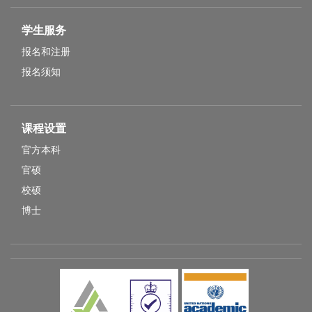
学生服务
报名和注册
报名须知
课程设置
官方本科
官硕
校硕
博士