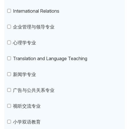
International Relations
企业管理与领导专业
心理学专业
Translation and Language Teaching
新闻学专业
广告与公共关系专业
视听交流专业
小学双语教育