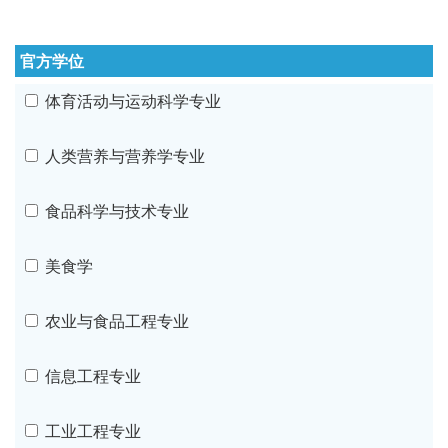
官方学位
体育活动与运动科学专业
人类营养与营养学专业
食品科学与技术专业
美食学
农业与食品工程专业
信息工程专业
工业工程专业