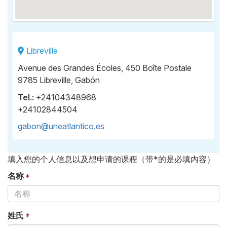
Libreville
Avenue des Grandes Écoles, 450 Boîte Postale
9785 Libreville, Gabón
Tel.:
+24104348968
+24102844504
gabon@uneatlantico.es
填入您的个人信息以及想申请的课程（带*的是必填内容）
名称
姓氏