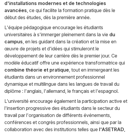
d'installations modernes et de technologies
avancées
, ce qui facilite la formation pratique dès le
début des études, dès la première année.
L'équipe pédagogique encourage les étudiants
universitaires à s'immerger pleinement dans la vie
du
campus
, en les guidant dans la création et la mise en
œuvre de projets et d'idées qui stimuleront le
développement de leur carrière dès le premier jour. Ce
modèle éducatif offre une expérience transformatrice qui
combine théorie et pratique
, tout en immergeant les
étudiants dans un environnement professionnel
dynamique et multilingue dans les langues de travail du
diplôme : l'anglais, l'allemand, le français et l'espagnol.
L'université encourage également la participation active et
l'insertion progressive des étudiants dans le secteur du
travail par l'organisation de différents événements,
conférences et congrès professionnels, ainsi que par la
collaboration avec des institutions telles que
l'ASETRAD
,