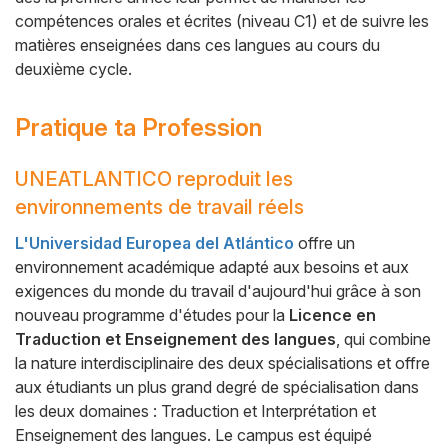
compétences orales et écrites (niveau C1) et de suivre les
matières enseignées dans ces langues au cours du
deuxième cycle.
Pratique ta Profession
UNEATLANTICO reproduit les
Cuerpo
environnements de travail réels
L'Universidad Europea del Atlántico
offre un
environnement académique adapté aux besoins et aux
exigences du monde du travail d'aujourd'hui grâce à son
nouveau programme d'études pour la
Licence en
Traduction et Enseignement des langues
, qui combine
la nature interdisciplinaire des deux spécialisations et offre
aux étudiants un plus grand degré de spécialisation dans
les deux domaines : Traduction et Interprétation et
Enseignement des langues. Le campus est équipé