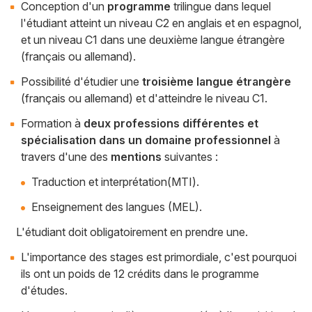
Conception d'un
programme
trilingue dans lequel
l'étudiant atteint un niveau C2 en anglais et en espagnol,
et un niveau C1 dans une deuxième langue étrangère
(français ou allemand).
Possibilité d'étudier une
troisième langue étrangère
(français ou allemand) et d'atteindre le niveau C1.
Formation à
deux professions différentes et
spécialisation dans un domaine professionnel
à
travers d'une des
mentions
suivantes :
Traduction et interprétation(MTI).
Enseignement des langues (MEL).
L'étudiant doit obligatoirement en prendre une.
L'importance des stages est primordiale, c'est pourquoi
ils ont un poids de 12 crédits dans le programme
d'études.