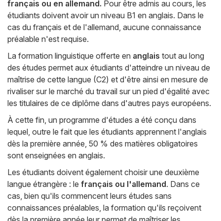
français ou en allemand.
Pour être admis au cours, les
étudiants doivent avoir un niveau B1 en anglais. Dans le
cas du français et de l'allemand, aucune connaissance
préalable n'est requise.
La formation linguistique offerte en
anglais
tout au long
des études permet aux étudiants d'atteindre un niveau de
maîtrise de cette langue (C2) et d'être ainsi en mesure de
rivaliser sur le marché du travail sur un pied d'égalité avec
les titulaires de ce diplôme dans d'autres pays européens.
À cette fin, un programme d'études a été conçu dans
lequel, outre le fait que les étudiants apprennent l'anglais
dès la première année, 50 % des matières obligatoires
sont enseignées en anglais.
Les étudiants doivent également choisir une deuxième
langue étrangère : le
français ou l'allemand
. Dans ce
cas, bien qu'ils commencent leurs études sans
connaissances préalables, la formation qu'ils reçoivent
dès la première année leur permet de maîtriser les