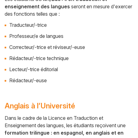
enseignement des langues
seront en mesure d'exercer
Cuerpo
des fonctions telles que :
Traducteur/-trice
Professeur/e de langues
Correcteur/-trice et réviseur/-euse
Rédacteur/-trice technique
Lecteur/-trice éditorial
Rédacteur/-euse
Anglais à l’Université
Dans le cadre de la Licence en Traduction et
Enseignement des langues, les étudiants reçoivent une
Cuerpo
formation trilingue : en espagnol, en anglais et en