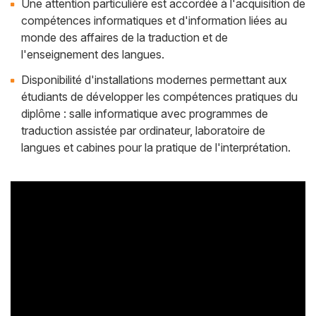
Une attention particulière est accordée à l'acquisition de
compétences informatiques et d'information liées au
monde des affaires de la traduction et de
l'enseignement des langues.
Disponibilité d'installations modernes permettant aux
étudiants de développer les compétences pratiques du
diplôme : salle informatique avec programmes de
traduction assistée par ordinateur, laboratoire de
langues et cabines pour la pratique de l'interprétation.