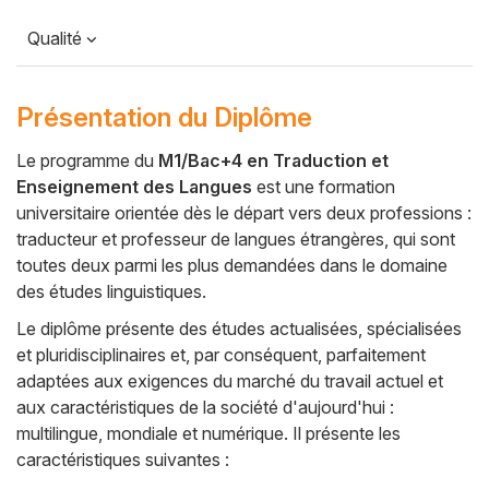
Qualité
Présentation du Diplôme
Le programme du
M1/Bac+4 en Traduction et
Enseignement des Langues
est une formation
Cuerpo
universitaire orientée dès le départ vers deux professions :
traducteur et professeur de langues étrangères, qui sont
toutes deux parmi les plus demandées dans le domaine
des études linguistiques.
Le diplôme présente des études actualisées, spécialisées
et pluridisciplinaires et, par conséquent, parfaitement
adaptées aux exigences du marché du travail actuel et
aux caractéristiques de la société d'aujourd'hui :
multilingue, mondiale et numérique. Il présente les
caractéristiques suivantes :