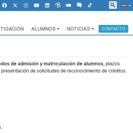
STIGACIÓN
ALUMNOS
NOTICIAS
CONTACTO
odos de admisión y matriculación de alumnos
, plazos
y presentación de solicitudes de reconocimiento de créditos
.