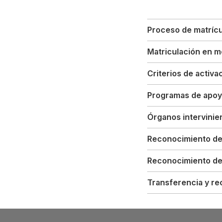
Proceso de matrícu
Matriculación en mo
Criterios de activa
Programas de apoyo
Órganos intervinie
Reconocimiento de 
Reconocimiento de 
Transferencia y re