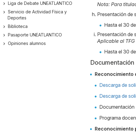
Liga de Debate UNEATLANTICO
Nota: Para titul
Servicio de Actividad Física y
Presentación de s
Deportes
Hasta el 30 de
Biblioteca
Presentación de s
Pasaporte UNEATLANTICO
Aplicable al TFG
Opiniones alumnos
Hasta el 30 de
Documentación a 
Reconocimiento 
Descarga de soli
Descarga de soli
Documentación ac
Programa docente
Reconocimiento p