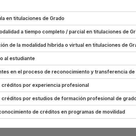
la en titulaciones de Grado
dalidad a tiempo completo / parcial en titulaciones de G
ción de la modalidad híbrida o virtual en titulaciones de G
 al estudiante
ntes en el proceso de reconocimiento y transferencia de
créditos por experiencia profesional
créditos por estudios de formación profesional de grado
conocimiento de créditos en programas de movilidad