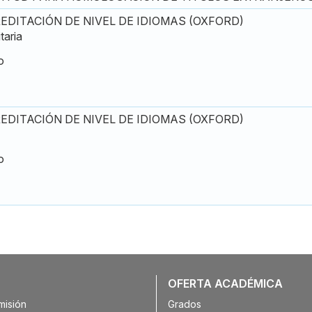
EDITACIÓN DE NIVEL DE IDIOMAS (OXFORD)
taria
o
EDITACIÓN DE NIVEL DE IDIOMAS (OXFORD)
o
OFERTA ACADÉMICA
misión
Grados