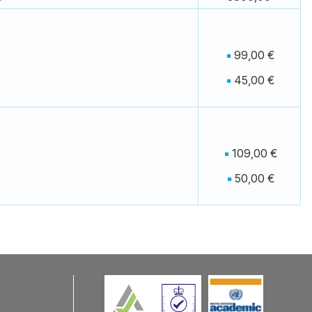
99,00 €
45,00 €
109,00 €
50,00 €