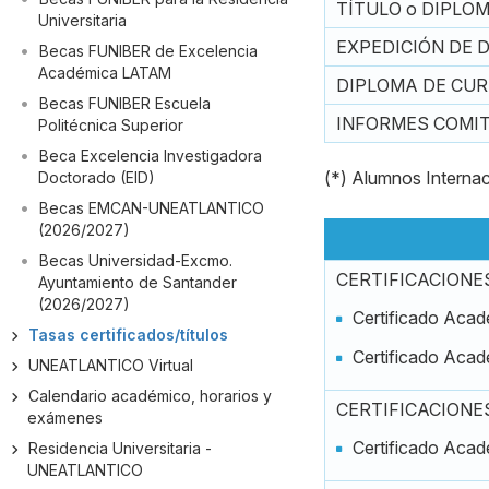
TÍTULO o DIPLOM
Universitaria
EXPEDICIÓN DE D
Becas FUNIBER de Excelencia
Académica LATAM
DIPLOMA DE CUR
Becas FUNIBER Escuela
INFORMES COMIT
Politécnica Superior
Beca Excelencia Investigadora
(*) Alumnos Internac
Doctorado (EID)
Becas EMCAN-UNEATLANTICO
(2026/2027)
Becas Universidad-Excmo.
CERTIFICACIONES
Ayuntamiento de Santander
(2026/2027)
Certificado Acad
Tasas certificados/títulos
Certificado Acad
UNEATLANTICO Virtual
Calendario académico, horarios y
CERTIFICACIONES 
exámenes
Certificado Acad
Residencia Universitaria -
UNEATLANTICO