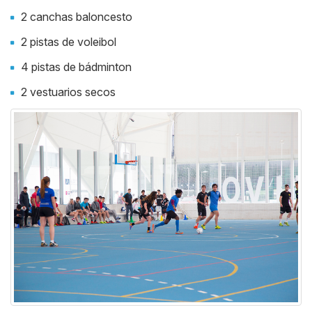
2 canchas baloncesto
2 pistas de voleibol
4 pistas de bádminton
2 vestuarios secos