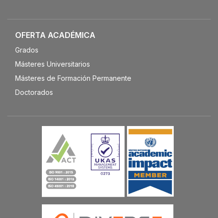
OFERTA ACADÉMICA
Grados
Másteres Universitarios
Másteres de Formación Permanente
Doctorados