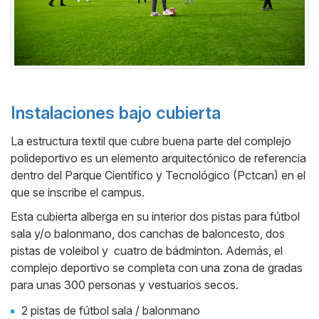
Instalaciones bajo cubierta
La estructura textil que cubre buena parte del complejo
polideportivo es un elemento arquitectónico de referencia
dentro del Parque Científico y Tecnológico (Pctcan) en el
que se inscribe el campus.
Esta cubierta alberga en su interior dos pistas para fútbol
sala y/o balonmano, dos canchas de baloncesto, dos
pistas de voleibol y cuatro de bádminton. Además, el
complejo deportivo se completa con una zona de gradas
para unas 300 personas y vestuarios secos.
2 pistas de fútbol sala / balonmano