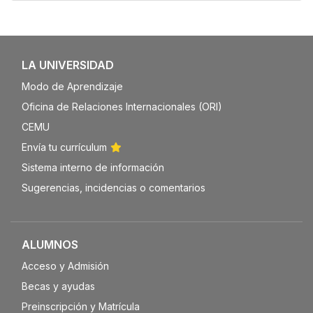
Galería
LA UNIVERSIDAD
Modo de Aprendizaje
Oficina de Relaciones Internacionales (ORI)
CEMU
Envía tu currículum
Sistema interno de información
Sugerencias, incidencias o comentarios
ALUMNOS
Acceso y Admisión
Becas y ayudas
Preinscripción y Matrícula