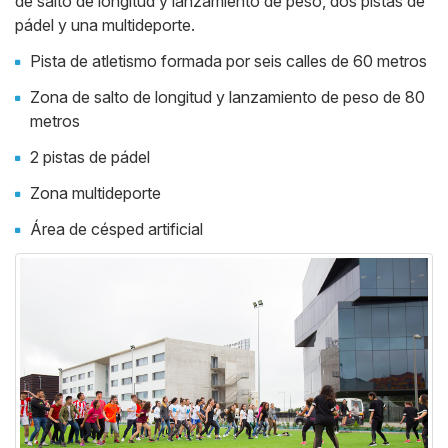
de salto de longitud y lanzamiento de peso, dos pistas de
pádel y una multideporte.
Pista de atletismo formada por seis calles de 60 metros
Zona de salto de longitud y lanzamiento de peso de 80
metros
2 pistas de pádel
Zona multideporte
Área de césped artificial