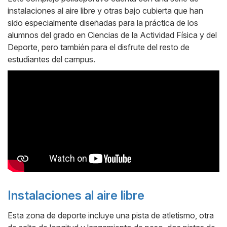
instalaciones al aire libre y otras bajo cubierta que han
sido especialmente diseñadas para la práctica de los
alumnos del grado en Ciencias de la Actividad Física y del
Deporte, pero también para el disfrute del resto de
estudiantes del campus.
Instalaciones al aire libre
Esta zona de deporte incluye una pista de atletismo, otra