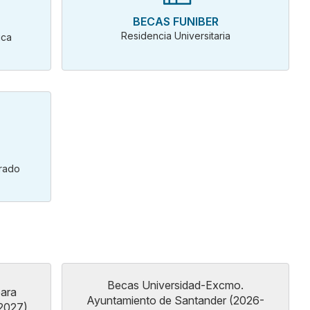
BECAS FUNIBER
Residencia Universitaria
ica
orado
Becas Universidad-Excmo.
ara
Ayuntamiento de Santander (2026-
-2027)