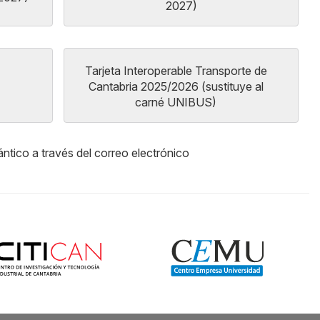
2027)
Tarjeta Interoperable Transporte de
Cantabria 2025/2026 (sustituye al
carné UNIBUS)
tico a través del correo electrónico