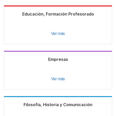
Educación, Formación Profesorado
Ver más
Empresas
Ver más
Filosofía, Historia y Comunicación