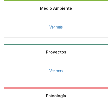
Medio Ambiente
Ver más
Proyectos
Ver más
Psicología