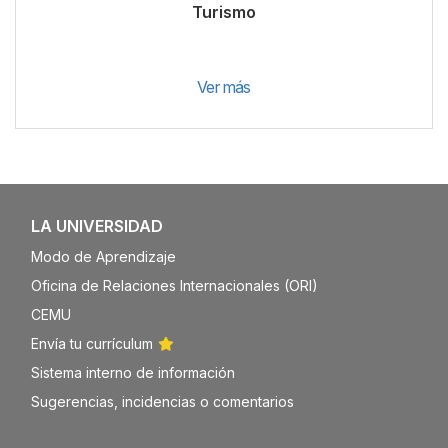
Turismo
Ver más
LA UNIVERSIDAD
Modo de Aprendizaje
Oficina de Relaciones Internacionales (ORI)
CEMU
Envía tu currículum
Sistema interno de información
Sugerencias, incidencias o comentarios