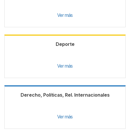
Ver más
Deporte
Ver más
Derecho, Políticas, Rel. Internacionales
Ver más