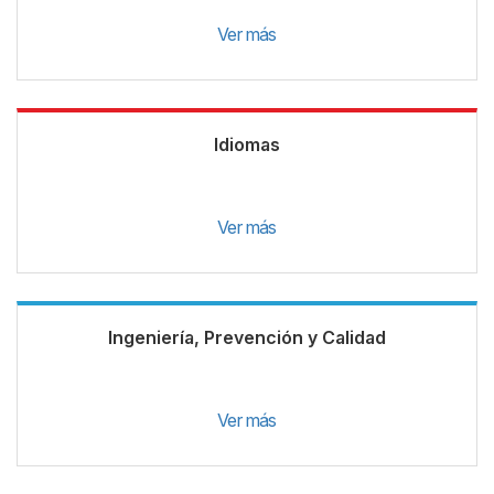
Ver más
Idiomas
Ver más
Ingeniería, Prevención y Calidad
Ver más