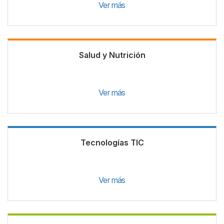
Ver más
Salud y Nutrición
Ver más
Tecnologías TIC
Ver más