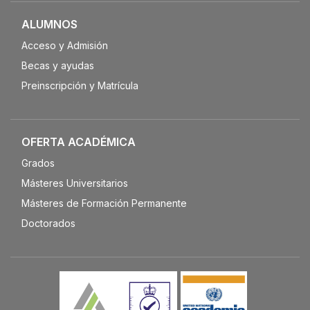
ALUMNOS
Acceso y Admisión
Becas y ayudas
Preinscripción y Matrícula
OFERTA ACADÉMICA
Grados
Másteres Universitarios
Másteres de Formación Permanente
Doctorados