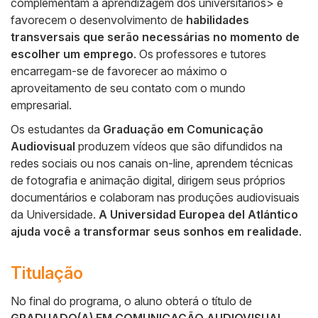
complementam a aprendizagem dos universitários> e
favorecem o desenvolvimento de
habilidades
transversais que serão necessárias no momento de
escolher um emprego
. Os professores e tutores
encarregam-se de favorecer ao máximo o
aproveitamento de seu contato com o mundo
empresarial.
Os estudantes da
Graduação em Comunicação
Audiovisual
produzem vídeos que são difundidos na
redes sociais ou nos canais on-line, aprendem técnicas
de fotografia e animação digital, dirigem seus próprios
documentários e colaboram nas produções audiovisuais
da Universidade.
A
Universidad Europea del Atlántico
ajuda você a transformar seus sonhos em realidade
.
Titulação
No final do programa, o aluno obterá o título de