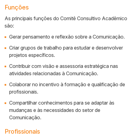
Funções
As principais funções do Comitê Consultivo Acadêmico
são:
Gerar pensamento e reflexão sobre a Comunicação.
Criar grupos de trabalho para estudar e desenvolver
projetos específicos.
Contribuir com visão e assessoria estratégica nas
atividades relacionadas à Comunicação.
Colaborar no incentivo à formação e qualificação de
profissionais.
Compartilhar conhecimentos para se adaptar às
mudanças e às necessidades do setor de
Comunicação.
Profissionais