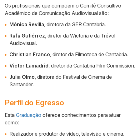
Os profissionais que compõem o Comitê Consultivo
Acadêmico de Comunicação Audiovisual são:
Mónica Revilla
, diretora da SER Cantabria.
Rafa Gutiérrez
, diretor da Wictoria e da Trévol
Audiovisual.
Christian Franco
, diretor da Filmoteca de Cantabria.
Victor Lamadrid
, diretor da Cantabria Film Commission.
Julia Olmo
, diretora do Festival de Cinema de
Santander.
Perfil do Egresso
Esta
Graduação
oferece conhecimentos para atuar
como:
Cuerpo
Realizador e produtor de vídeo, televisão e cinema.