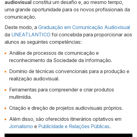
audiovisual
constitui um desafio e, ao mesmo tempo,
uma grande oportunidade para os novos profissionais da
comunicação.
Deste modo, a
Graduação em Comunicação Audiovisual
da
UNEATLANTICO
foi concebida para proporcionar aos
alunos as seguintes competências:
Análise de processos de comunicação e
reconhecimento da Sociedade da Informação.
Domínio de técnicas convencionais para a produção e
realização audiovisual.
Ferramentas para compreender e criar produtos
multimídia.
Criação e direção de projetos audiovisuais próprios.
Além disso, são oferecidos itinerários optativos em
Jornalismo
e
Publicidade e Relações Públicas
.