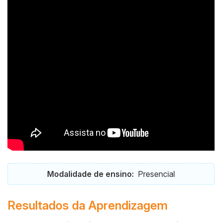
Modalidade de ensino:
Presencial
Resultados da Aprendizagem