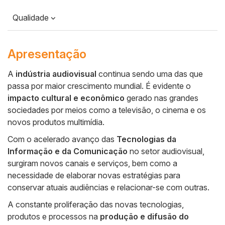
Qualidade
Apresentação
A
indústria audiovisual
continua sendo uma das que
passa por maior crescimento mundial. É evidente o
Cuerpo
impacto cultural e econômico
gerado nas grandes
sociedades por meios como a televisão, o cinema e os
novos produtos multimídia.
Com o acelerado avanço das
Tecnologias da
Informação e da Comunicação
no setor audiovisual,
surgiram novos canais e serviços, bem como a
necessidade de elaborar novas estratégias para
conservar atuais audiências e relacionar-se com outras.
A constante proliferação das novas tecnologias,
produtos e processos na
produção e difusão do