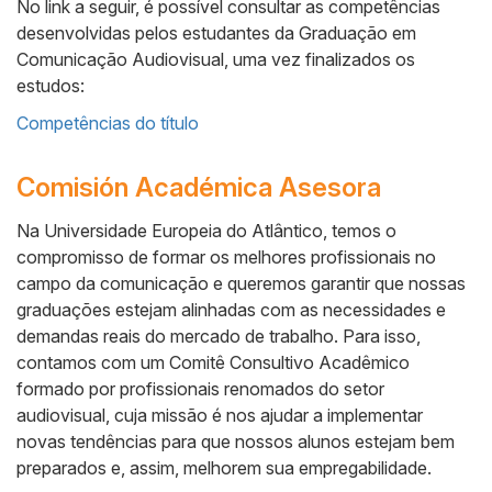
No link a seguir, é possível consultar as competências
desenvolvidas pelos estudantes da Graduação em
Comunicação Audiovisual, uma vez finalizados os
estudos:
Competências do título
Comisión Académica Asesora
Na Universidade Europeia do Atlântico, temos o
compromisso de formar os melhores profissionais no
Cuerpo
campo da comunicação e queremos garantir que nossas
graduações estejam alinhadas com as necessidades e
demandas reais do mercado de trabalho. Para isso,
contamos com um Comitê Consultivo Acadêmico
formado por profissionais renomados do setor
audiovisual, cuja missão é nos ajudar a implementar
novas tendências para que nossos alunos estejam bem
preparados e, assim, melhorem sua empregabilidade.