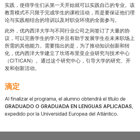
实践，使得学生们从第一天开始就可以实践自己的专业。该
教育模式不只限于完成学生的课程活动，而是要保证他们理
论与实践相结合的培训以及对职业环境的全面参与。
此外，优内西洋大学与不同行业公司之间签订了大量的协
议，可以完善学生的学习并且有助于发展学生在未来职场上
所需的其他能力。需要指出的是，为了推动知识创新和转
化，优内西洋大学建立了坎塔布里亚企业研究与技术中心
（CITICAN）。通过这个研究中心，引导大学的研究、开
发和创新活动。
滴定
Al finalizar el programa, el alumno obtendrá el título de
GRADUADO O GRADUADA EN LENGUAS APLICADAS
,
expedido por la Universidad Europea del Atlántico.