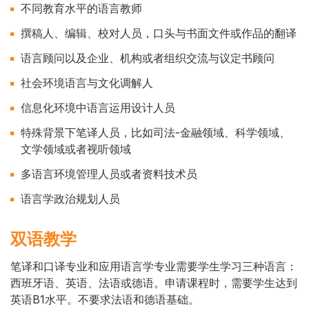
Cuerpo
不同教育水平的语言教师
撰稿人、编辑、校对人员，口头与书面文件或作品的翻译
语言顾问以及企业、机构或者组织交流与议定书顾问
社会环境语言与文化调解人
信息化环境中语言运用设计人员
特殊背景下笔译人员，比如司法-金融领域、科学领域、
文学领域或者视听领域
多语言环境管理人员或者资料技术员
语言学政治规划人员
双语教学
笔译和口译专业和应用语言学专业需要学生学习三种语言：
西班牙语、英语、法语或德语。申请课程时，需要学生达到
Cuerpo
英语B1水平。不要求法语和德语基础。