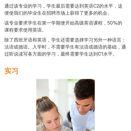
通过该专业的学习，学生最后需要达到英语C2的水平，这
便使我们的毕业生在招聘市场上获得了更多的机会。
该专业要求学生在第一学期便开始高级英语课程，50%的
课程要求使用英语。
除了西班牙语和英语，学生还需要选择学习另外一种语言：
法语或德语。入学时，不需要学生有法语或德语的基础，通
过听说读写各方面的学习，最终需要学生达到C1水平。
实习
Side
Banner