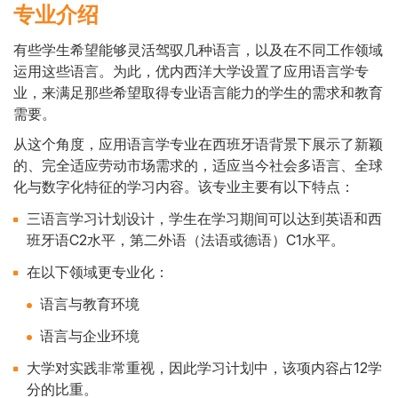
专业介绍
有些学生希望能够灵活驾驭几种语言，以及在不同工作领域
运用这些语言。为此，优内西洋大学设置了应用语言学专
Cuerpo
业，来满足那些希望取得专业语言能力的学生的需求和教育
需要。
从这个角度，应用语言学专业在西班牙语背景下展示了新颖
的、完全适应劳动市场需求的，适应当今社会多语言、全球
化与数字化特征的学习内容。该专业主要有以下特点：
三语言学习计划设计，学生在学习期间可以达到英语和西
班牙语C2水平，第二外语（法语或德语）C1水平。
在以下领域更专业化：
语言与教育环境
语言与企业环境
大学对实践非常重视，因此学习计划中，该项内容占12学
分的比重。