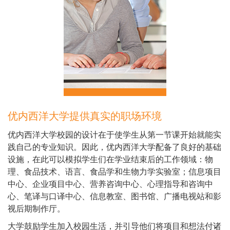
优内西洋大学提供真实的职场环境
Cuerpo
优内西洋大学校园的设计在于使学生从第一节课开始就能实
践自己的专业知识。因此，优内西洋大学配备了良好的基础
设施，在此可以模拟学生们在学业结束后的工作领域：物
理、食品技术、语言、食品学和生物力学实验室；信息项目
中心、企业项目中心、营养咨询中心、心理指导和咨询中
心、笔译与口译中心、信息教室、图书馆、广播电视站和影
视后期制作厅。
大学鼓励学生加入校园生活，并引导他们将项目和想法付诸