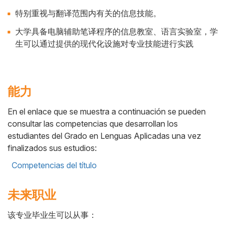
特别重视与翻译范围内有关的信息技能。
大学具备电脑辅助笔译程序的信息教室、语言实验室，学
生可以通过提供的现代化设施对专业技能进行实践
能力
En el enlace que se muestra a continuación se pueden
consultar las competencias que desarrollan los
estudiantes del Grado en Lenguas Aplicadas una vez
finalizados sus estudios:
Competencias del título
未来职业
该专业毕业生可以从事：