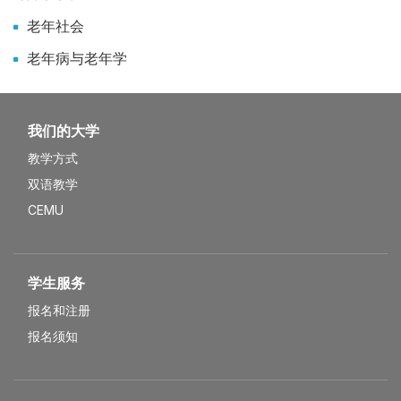
老年社会
老年病与老年学
我们的大学
教学方式
双语教学
CEMU
学生服务
报名和注册
报名须知