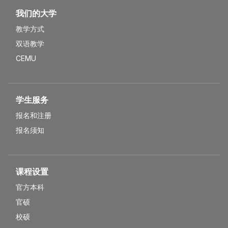
我们的大学
教学方式
双语教学
CEMU
学生服务
报名和注册
报名须知
课程设置
官方本科
官硕
校硕