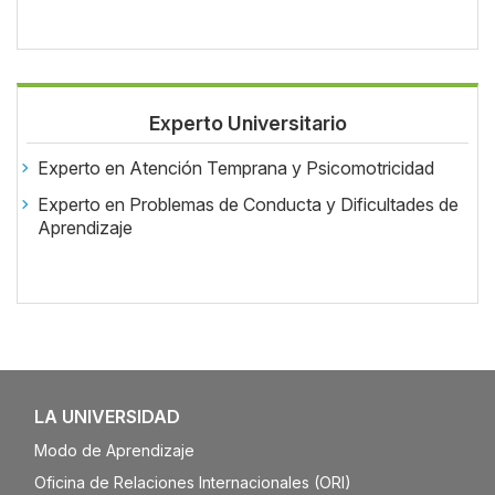
Experto Universitario
Experto en Atención Temprana y Psicomotricidad
Experto en Problemas de Conducta y Dificultades de
Aprendizaje
LA UNIVERSIDAD
Modo de Aprendizaje
Oficina de Relaciones Internacionales (ORI)