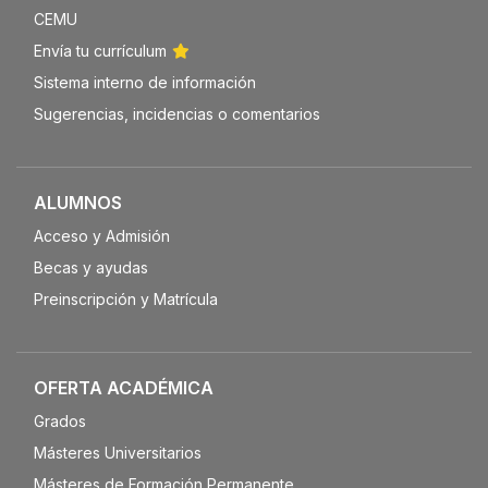
CEMU
Envía tu currículum
Sistema interno de información
Sugerencias, incidencias o comentarios
ALUMNOS
Acceso y Admisión
Becas y ayudas
Preinscripción y Matrícula
OFERTA ACADÉMICA
Grados
Másteres Universitarios
Másteres de Formación Permanente