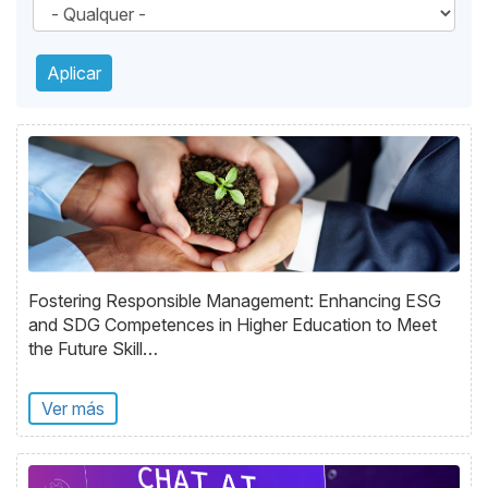
Fostering Responsible Management: Enhancing ESG
and SDG Competences in Higher Education to Meet
the Future Skill…
Ver más