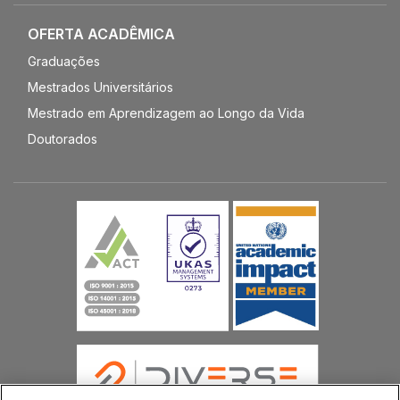
OFERTA ACADÊMICA
Graduações
Mestrados Universitários
Mestrado em Aprendizagem ao Longo da Vida
Doutorados