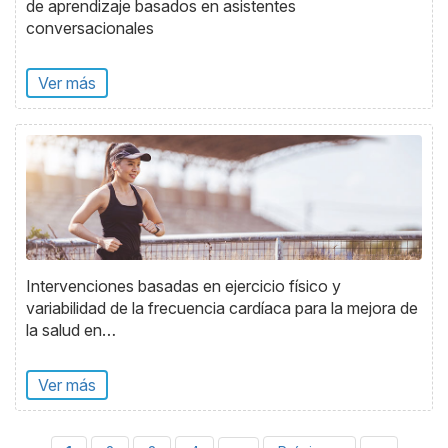
de aprendizaje basados en asistentes
conversacionales
Ver más
Intervenciones basadas en ejercicio físico y
variabilidad de la frecuencia cardíaca para la mejora de
la salud en…
Ver más