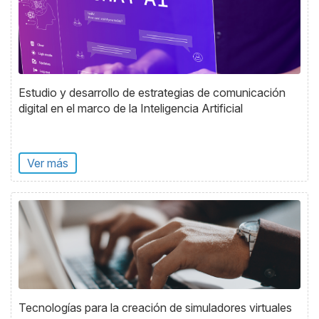
Estudio y desarrollo de estrategias de comunicación
digital en el marco de la Inteligencia Artificial
Ver más
Tecnologías para la creación de simuladores virtuales