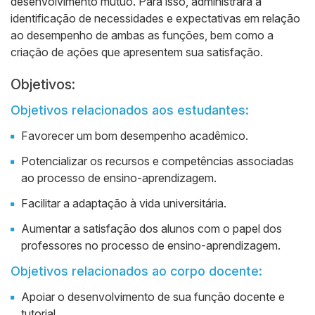
desenvolvimento mútuo. Para isso, administrará a
identificação de necessidades e expectativas em relação
ao desempenho de ambas as funções, bem como a
criação de ações que apresentem sua satisfação.
Objetivos:
Objetivos relacionados aos estudantes:
Favorecer um bom desempenho acadêmico.
Potencializar os recursos e competências associadas
ao processo de ensino-aprendizagem.
Facilitar a adaptação à vida universitária.
Aumentar a satisfação dos alunos com o papel dos
professores no processo de ensino-aprendizagem.
Objetivos relacionados ao corpo docente:
Apoiar o desenvolvimento de sua função docente e
tutorial.