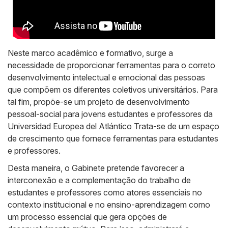
Neste marco acadêmico e formativo, surge a
necessidade de proporcionar ferramentas para o correto
desenvolvimento intelectual e emocional das pessoas
que compõem os diferentes coletivos universitários. Para
tal fim, propõe-se um projeto de desenvolvimento
pessoal-social para jovens estudantes e professores da
Universidad Europea del Atlántico Trata-se de um espaço
de crescimento que fornece ferramentas para estudantes
e professores.
Desta maneira, o Gabinete pretende favorecer a
interconexão e a complementação do trabalho de
estudantes e professores como atores essenciais no
contexto institucional e no ensino-aprendizagem como
um processo essencial que gera opções de