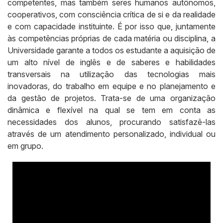
competentes, mas também seres humanos autônomos,
cooperativos, com consciência crítica de si e da realidade
e com capacidade instituinte. É por isso que, juntamente
às competências próprias de cada matéria ou disciplina, a
Universidade garante a todos os estudante a aquisição de
um alto nível de inglês e de saberes e habilidades
transversais na utilização das tecnologias mais
inovadoras, do trabalho em equipe e no planejamento e
da gestão de projetos. Trata-se de uma organização
dinâmica e flexível na qual se tem em conta as
necessidades dos alunos, procurando satisfazê-las
através de um atendimento personalizado, individual ou
em grupo.