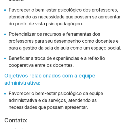
Favorecer o bem-estar psicológico dos professores,
atendendo as necessidade que possam se apresentar
do ponto de vista psicopedagógico.
Potencializar os recursos e ferramentas dos
professores para seu desempenho como docentes e
para a gestão da sala de aula como um espaço social.
Beneficiar a troca de experiências e a reflexão
cooperativa entre os docentes.
Objetivos relacionados com a equipe
administrativa:
Favorecer o bem-estar psicológico da equipe
administrativa e de serviços, atendendo as
necessidades que possam apresentar.
Contato: