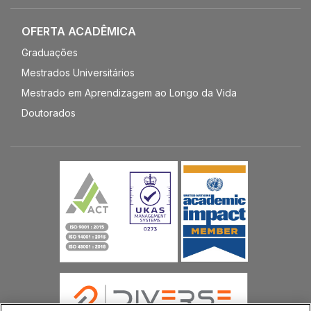
OFERTA ACADÊMICA
Graduações
Mestrados Universitários
Mestrado em Aprendizagem ao Longo da Vida
Doutorados