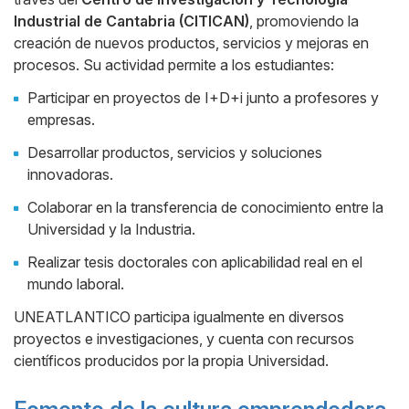
Industrial de Cantabria (CITICAN)
, promoviendo la
creación de nuevos productos, servicios y mejoras en
procesos. Su actividad permite a los estudiantes:
Participar en proyectos de I+D+i junto a profesores y
empresas.
Desarrollar productos, servicios y soluciones
innovadoras.
Colaborar en la transferencia de conocimiento entre la
Universidad y la Industria.
Realizar tesis doctorales con aplicabilidad real en el
mundo laboral.
UNEATLANTICO participa igualmente en diversos
proyectos e investigaciones, y cuenta con recursos
científicos producidos por la propia Universidad.