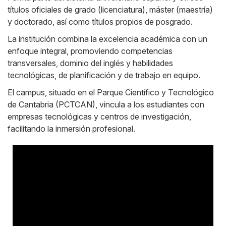
títulos oficiales de grado (licenciatura), máster (maestría)
y doctorado, así como títulos propios de posgrado.
La institución combina la excelencia académica con un
enfoque integral, promoviendo competencias
transversales, dominio del inglés y habilidades
tecnológicas, de planificación y de trabajo en equipo.
El campus, situado en el Parque Científico y Tecnológico
de Cantabria (PCTCAN), vincula a los estudiantes con
empresas tecnológicas y centros de investigación,
facilitando la inmersión profesional.