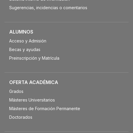
Sugerencias, incidencias o comentarios
ALUMNOS
Acceso y Admisión
Becas y ayudas
Preinscripción y Matrícula
OFERTA ACADÉMICA
Grados
Másteres Universitarios
Másteres de Formación Permanente
Doctorados