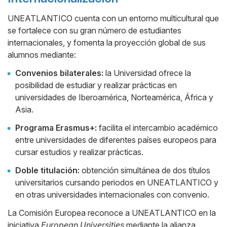
UNEATLANTICO cuenta con un entorno multicultural que
se fortalece con su gran número de estudiantes
internacionales, y fomenta la proyección global de sus
alumnos mediante:
Convenios bilaterales:
la Universidad ofrece la
posibilidad de estudiar y realizar prácticas en
universidades de Iberoamérica, Norteamérica, África y
Asia.
Programa Erasmus+:
facilita el intercambio académico
entre universidades de diferentes países europeos para
cursar estudios y realizar prácticas.
Doble titulación:
obtención simultánea de dos títulos
universitarios cursando periodos en UNEATLANTICO y
en otras universidades internacionales con convenio.
La Comisión Europea reconoce a UNEATLANTICO en la
iniciativa
European Universities
mediante la alianza