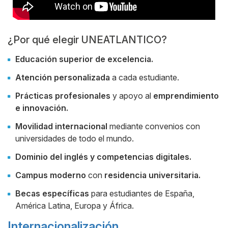
¿Por qué elegir UNEATLANTICO?
Educación superior de excelencia.
Atención personalizada
a cada estudiante.
Prácticas profesionales
y apoyo al
emprendimiento
e innovación.
Movilidad internacional
mediante convenios con
universidades de todo el mundo.
Dominio del inglés y competencias digitales.
Campus moderno
con
residencia universitaria.
Becas específicas
para estudiantes de España,
América Latina, Europa y África.
Internacionalización