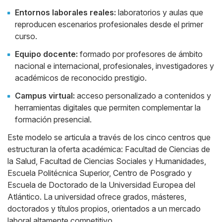
Entornos laborales reales:
laboratorios y aulas que
reproducen escenarios profesionales desde el primer
curso.
Equipo docente:
formado por profesores de ámbito
nacional e internacional, profesionales, investigadores y
académicos de reconocido prestigio.
Campus virtual:
acceso personalizado a contenidos y
herramientas digitales que permiten complementar la
formación presencial.
Este modelo se articula a través de los cinco centros que
estructuran la oferta académica: Facultad de Ciencias de
la Salud, Facultad de Ciencias Sociales y Humanidades,
Escuela Politécnica Superior, Centro de Posgrado y
Escuela de Doctorado de la Universidad Europea del
Atlántico. La universidad ofrece grados, másteres,
doctorados y títulos propios, orientados a un mercado
laboral altamente competitivo.