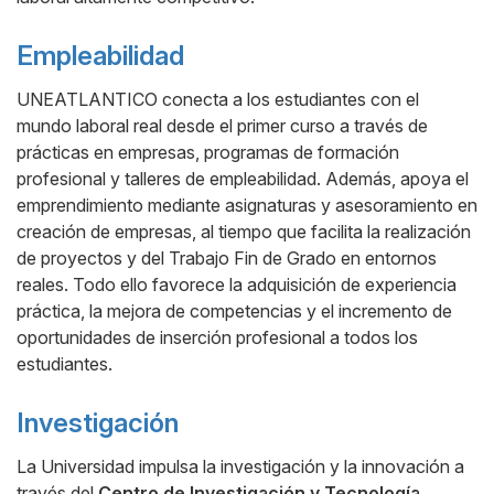
Empleabilidad
UNEATLANTICO conecta a los estudiantes con el
mundo laboral real desde el primer curso a través de
prácticas en empresas, programas de formación
profesional y talleres de empleabilidad. Además, apoya el
emprendimiento mediante asignaturas y asesoramiento en
creación de empresas, al tiempo que facilita la realización
de proyectos y del Trabajo Fin de Grado en entornos
reales. Todo ello favorece la adquisición de experiencia
práctica, la mejora de competencias y el incremento de
oportunidades de inserción profesional a todos los
estudiantes.
Investigación
La Universidad impulsa la investigación y la innovación a
través del
Centro de Investigación y Tecnología