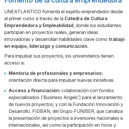
Fomento de la cultura emprendedora
UNEATLANTICO fomenta el espíritu emprendedor desde
el primer curso a través de la
Cátedra de Cultura
Emprendedora y Empleabilidad
, donde los estudiantes
participan en proyectos reales, generan ideas
innovadoras y desarrollan habilidades clave como
trabajo
en equipo, liderazgo y comunicación.
Para impulsar sus proyectos, los universitarios tienen
acceso a:
Mentoría de profesionales y empresarios:
orientación directa para impulsar nuevas iniciativas.
Acceso a financiación:
colaboración con fondos
especializados (‘Business Angels') para el lanzamiento
de nuevos proyectos; y con la Fundación Innovación y
Desarrollo, FIDBAN, del Grupo FUNIBER, que canaliza
la presentación de proyectos a inversores nacionales e
internacionales, así como la participación en foros y