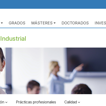
GRADOS
MÁSTERES
DOCTORADOS
INVE
Industrial
ión
Prácticas profesionales
Calidad