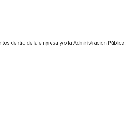
os dentro de la empresa y/o la Administración Pública: