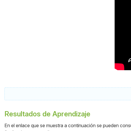
Resultados de Aprendizaje
En el enlace que se muestra a continuación se pueden consul