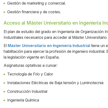
Gestión de marketing y comercial.
Gestión financiera y de costes.
Acceso al Máster Universitario en Ingeniería Ind
El plan de estudio del grado en Ingeniería de Organización In
Industriales necesarios para acceder al Máster Universitario 
El
Máster Universitario en Ingeniería Industrial
tiene un e
habilitación para ejercer la profesión de ingeniero industria
la legislación vigente en España.
Asignaturas optativas a cursar:
Tecnología de Frío y Calor
Instalaciones Eléctricas de Baja tensión y Luminotecnia
Construcción Industrial
Ingeniería Química