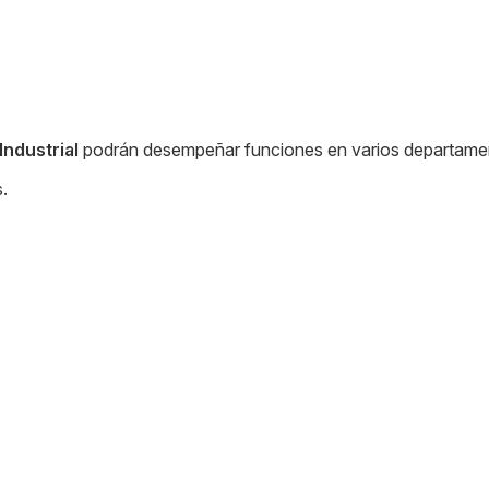
Industrial
podrán desempeñar funciones en varios departament
.