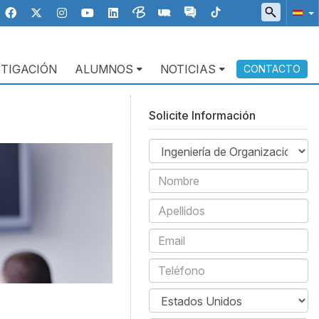
STIGACIÓN
ALUMNOS
NOTICIAS
CONTACTO
Solicite Información