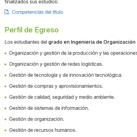
finalizados sus estudios:
Competencias del título
Perfil de Egreso
Los estudiantes del
grado en Ingeniería de Organización 
Cuerpo
Organización y gestión de la producción y las operaciones
Organización y gestión de redes logísticas.
Gestión de tecnología y de innovación tecnológica.
Gestión de compras y aprovisionamientos.
Gestión de calidad, seguridad y medio ambiente.
Gestión de sistemas de información.
Gestión de organización.
Gestión de recursos humanos.