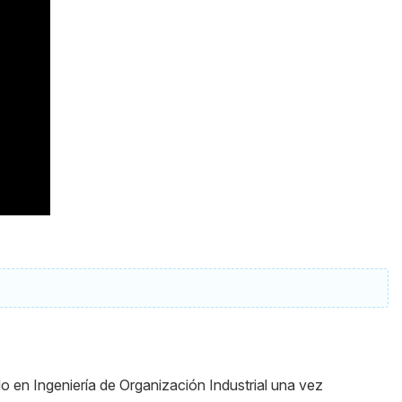
o en Ingeniería de Organización Industrial una vez