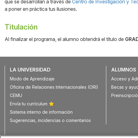
que se desarrollan a través de
Centro de Investigación y Tec
a poner en práctica tus ilusiones.
Titulación
Al finalizar el programa, el alumno obtendrá el título de
GRAD
LA UNIVERSIDAD
ALUMNOS
Modo de Aprendizaje
Acceso y Ad
Oficina de Relaciones Internacionales (ORI)
Becas y ayu
CEMU
Preinscripció
Envía tu currículum
Sistema interno de información
Sugerencias, incidencias o comentarios