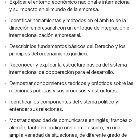
Explicar el entorno económico nacional e internacional
y su impacto en el mundo de la empresa.
Identificar herramientas y métodos en el ámbito de la
dirección empresarial con un enfoque de integración e
internacionalización empresarial.
Describir los fundamentos básicos del Derecho y los
principios del ordenamiento jurídico.
Reconocer y explicar la estructura básica del sistema
internacional de cooperación para el desarrollo.
Demostrar conocimientos teóricos y prácticos sobre las
relaciones públicas y sus procesos y estructuras.
Identificar los componentes del sistema político y
entender sus relaciones.
Mostrar capacidad de comunicarse en inglés, francés o
alemán, tanto en código oral como escrito, en una
amplia variedad de situaciones, de diferente grado de