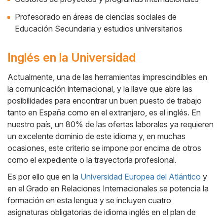
Profesorado en áreas de ciencias sociales de
Educación Secundaria y estudios universitarios
Inglés en la Universidad
Actualmente, una de las herramientas imprescindibles en
la comunicación internacional, y la llave que abre las
Cuerpo
posibilidades para encontrar un buen puesto de trabajo
tanto en España como en el extranjero, es el inglés. En
nuestro país, un 80% de las ofertas laborales ya requieren
un excelente dominio de este idioma y, en muchas
ocasiones, este criterio se impone por encima de otros
como el expediente o la trayectoria profesional.
Es por ello que en la
Universidad Europea del Atlántico
y
en el Grado en Relaciones Internacionales se potencia la
formación en esta lengua y se incluyen cuatro
asignaturas obligatorias de idioma inglés en el plan de