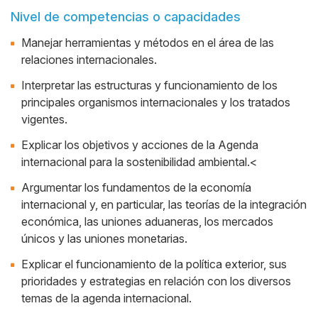
Nivel de competencias o capacidades
Manejar herramientas y métodos en el área de las
relaciones internacionales.
Interpretar las estructuras y funcionamiento de los
principales organismos internacionales y los tratados
vigentes.
Explicar los objetivos y acciones de la Agenda
internacional para la sostenibilidad ambiental.<
Argumentar los fundamentos de la economía
internacional y, en particular, las teorías de la integración
económica, las uniones aduaneras, los mercados
únicos y las uniones monetarias.
Explicar el funcionamiento de la política exterior, sus
prioridades y estrategias en relación con los diversos
temas de la agenda internacional.