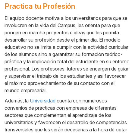
Practica tu Profesión
El equipo docente motiva a los universitarios para que se
involucren en la vida del Campus, les orienta para que
Cuerpo
pongan en marcha proyectos e ideas que les permita
desarrollar su profesión desde el primer día. El modelo
educativo no se limita a cumplir con la actividad curricular
de los alumnos sino a garantizar su formación teórico-
práctica y la implicación total del estudiante en su entorno
profesional. Los profesores-tutores se encargan de guiar
y supervisar el trabajo de los estudiantes y así favorecer
el máximo aprovechamiento de su contacto con el
mundo empresarial.
Además, la
Universidad
cuenta con numerosos
convenios de prácticas con empresas de diferentes
sectores que complementan el aprendizaje de los
universitarios y favorecen el desarrollo de competencias
transversales que les serán necesarias a la hora de optar