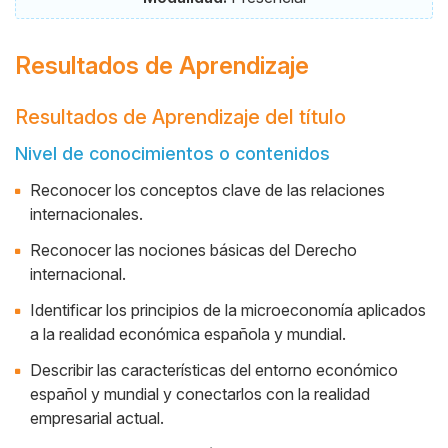
Resultados de Aprendizaje
Resultados de Aprendizaje del título
Nivel de conocimientos o contenidos
Reconocer los conceptos clave de las relaciones
internacionales.
Reconocer las nociones básicas del Derecho
internacional.
Identificar los principios de la microeconomía aplicados
a la realidad económica española y mundial.
Describir las características del entorno económico
español y mundial y conectarlos con la realidad
empresarial actual.