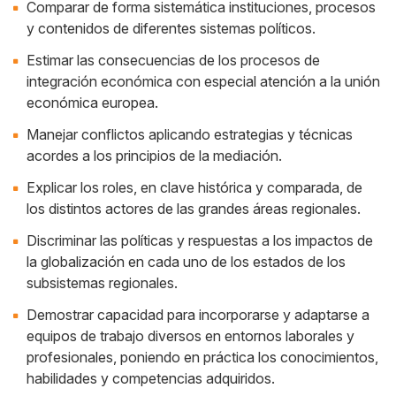
Comparar de forma sistemática instituciones, procesos
y contenidos de diferentes sistemas políticos.
Estimar las consecuencias de los procesos de
integración económica con especial atención a la unión
económica europea.
Manejar conflictos aplicando estrategias y técnicas
acordes a los principios de la mediación.
Explicar los roles, en clave histórica y comparada, de
los distintos actores de las grandes áreas regionales.
Discriminar las políticas y respuestas a los impactos de
la globalización en cada uno de los estados de los
subsistemas regionales.
Demostrar capacidad para incorporarse y adaptarse a
equipos de trabajo diversos en entornos laborales y
profesionales, poniendo en práctica los conocimientos,
habilidades y competencias adquiridos.