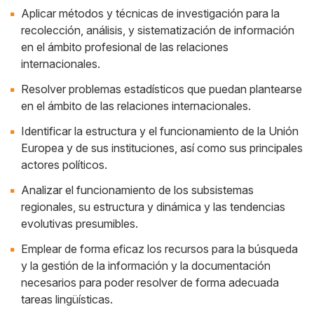
Aplicar métodos y técnicas de investigación para la
recolección, análisis, y sistematización de información
en el ámbito profesional de las relaciones
internacionales.
Resolver problemas estadísticos que puedan plantearse
en el ámbito de las relaciones internacionales.
Identificar la estructura y el funcionamiento de la Unión
Europea y de sus instituciones, así como sus principales
actores políticos.
Analizar el funcionamiento de los subsistemas
regionales, su estructura y dinámica y las tendencias
evolutivas presumibles.
Emplear de forma eficaz los recursos para la búsqueda
y la gestión de la información y la documentación
necesarios para poder resolver de forma adecuada
tareas lingüísticas.