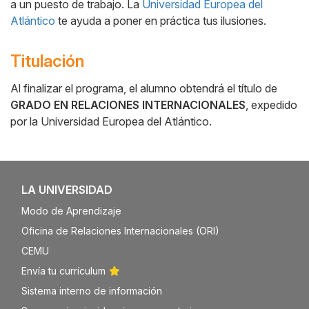
a un puesto de trabajo. La
Universidad Europea del
Atlántico
te ayuda a poner en práctica tus ilusiones.
Titulación
Al finalizar el programa, el alumno obtendrá el título de
GRADO EN RELACIONES INTERNACIONALES
, expedido
por la Universidad Europea del Atlántico.
LA UNIVERSIDAD
Modo de Aprendizaje
Oficina de Relaciones Internacionales (ORI)
CEMU
Envía tu currículum
Sistema interno de información