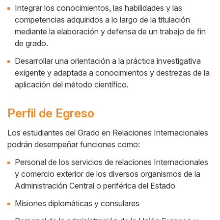
Integrar los conocimientos, las habilidades y las
competencias adquiridos a lo largo de la titulación
mediante la elaboración y defensa de un trabajo de fin
de grado.
Desarrollar una orientación a la práctica investigativa
exigente y adaptada a conocimientos y destrezas de la
aplicación del método científico.
Perfil de Egreso
Los estudiantes del Grado en Relaciones Internacionales
podrán desempeñar funciones como:
Cuerpo
Personal de los servicios de relaciones Internacionales
y comercio exterior de los diversos organismos de la
Administración Central o periférica del Estado
Misiones diplomáticas y consulares