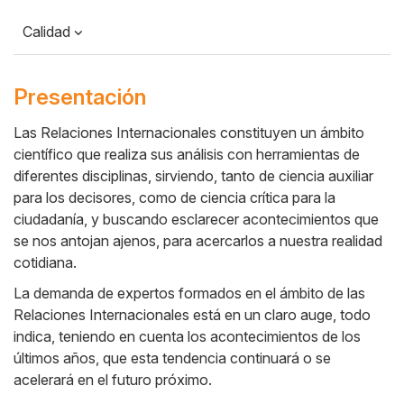
Calidad
Presentación
Las Relaciones Internacionales constituyen un ámbito
científico que realiza sus análisis con herramientas de
Cuerpo
diferentes disciplinas, sirviendo, tanto de ciencia auxiliar
para los decisores, como de ciencia crítica para la
ciudadanía, y buscando esclarecer acontecimientos que
se nos antojan ajenos, para acercarlos a nuestra realidad
cotidiana.
La demanda de expertos formados en el ámbito de las
Relaciones Internacionales está en un claro auge, todo
indica, teniendo en cuenta los acontecimientos de los
últimos años, que esta tendencia continuará o se
acelerará en el futuro próximo.