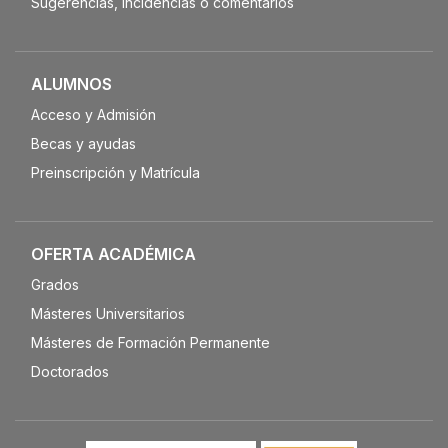
Sugerencias, incidencias o comentarios
ALUMNOS
Acceso y Admisión
Becas y ayudas
Preinscripción y Matrícula
OFERTA ACADÉMICA
Grados
Másteres Universitarios
Másteres de Formación Permanente
Doctorados