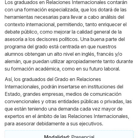
Los graduados en Relaciones Internacionales contarán
con una formación especializada, que los dotará de las
herramientas necesarias para llevar a cabo análisis del
contexto internacional, permitiendo, tanto enriquecer el
debate público, como mejorar la calidad general de la
asesoría a los decisores políticos. Una buena parte del
programa del grado está centrada en que nuestros
alumnos obtengan un alto nivel en inglés, francés y/o
alemán, que puedan utilizar apropiadamente tanto durante
su formación académica, como en su futuro laboral.
Así, los graduados del Grado en Relaciones
Internacionales, podrán insertarse en instituciones del
Estado, grandes empresas, medios de comunicación
convencionales y otras entidades públicas o privadas, las
que están teniendo una demanda cada vez mayor de
expertos en el ámbito de las Relaciones Internacionales,
para asesorar debidamente a sus ejecutivos.
Modalidad:
Presencial