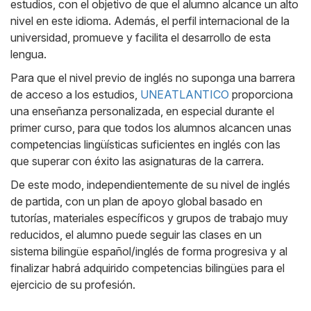
estudios, con el objetivo de que el alumno alcance un alto
nivel en este idioma. Además, el perfil internacional de la
universidad, promueve y facilita el desarrollo de esta
lengua.
Para que el nivel previo de inglés no suponga una barrera
de acceso a los estudios,
UNEATLANTICO
proporciona
una enseñanza personalizada, en especial durante el
primer curso, para que todos los alumnos alcancen unas
competencias lingüísticas suficientes en inglés con las
que superar con éxito las asignaturas de la carrera.
De este modo, independientemente de su nivel de inglés
de partida, con un plan de apoyo global basado en
tutorías, materiales específicos y grupos de trabajo muy
reducidos, el alumno puede seguir las clases en un
sistema bilingüe español/inglés de forma progresiva y al
finalizar habrá adquirido competencias bilingües para el
ejercicio de su profesión.