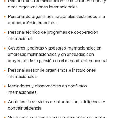
Personal de la administración de la Unión Europea y
otras organizaciones internacionales
Personal de organismos nacionales destinados a la
cooperación internacional
Personal técnico de programas de cooperación
internacional
Gestores, analistas y asesores internacionales en
empresas multinacionales y en entidades con
proyectos de expansión en el mercado internacional
Personal asesor de organismos e instituciones
internacionales
Mediadores y observadores en conflictos
internacionales.
Analistas de servicios de información, inteligencia y
contrainteligencia
Gestores de proyectos y programas internacionales