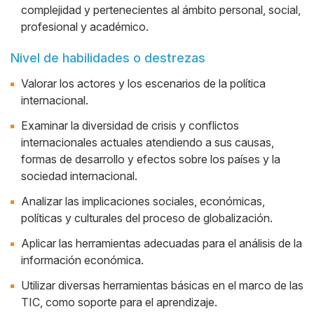
complejidad y pertenecientes al ámbito personal, social,
profesional y académico.
Nivel de habilidades o destrezas
Valorar los actores y los escenarios de la política
internacional.
Examinar la diversidad de crisis y conflictos
internacionales actuales atendiendo a sus causas,
formas de desarrollo y efectos sobre los países y la
sociedad internacional.
Analizar las implicaciones sociales, económicas,
políticas y culturales del proceso de globalización.
Aplicar las herramientas adecuadas para el análisis de la
información económica.
Utilizar diversas herramientas básicas en el marco de las
TIC, como soporte para el aprendizaje.