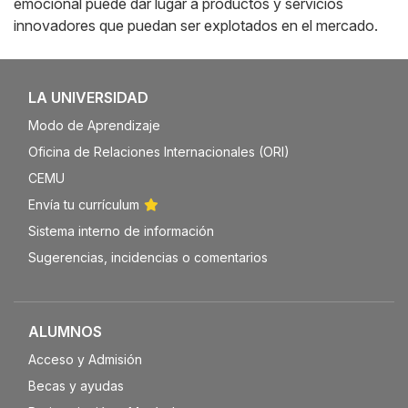
emocional puede dar lugar a productos y servicios
innovadores que puedan ser explotados en el mercado.
LA UNIVERSIDAD
Modo de Aprendizaje
Oficina de Relaciones Internacionales (ORI)
CEMU
Envía tu currículum
Sistema interno de información
Sugerencias, incidencias o comentarios
ALUMNOS
Acceso y Admisión
Becas y ayudas