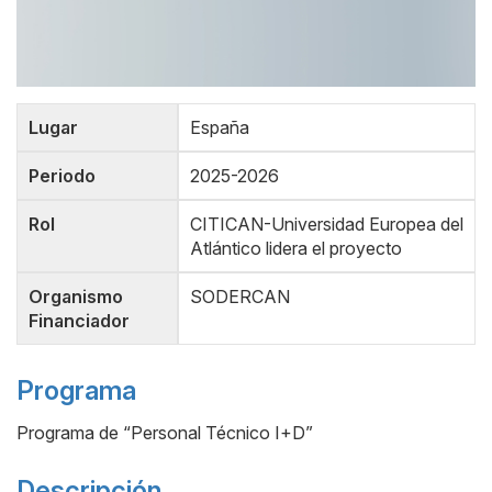
Lugar
España
Periodo
2025-2026
Rol
CITICAN-Universidad Europea del
Atlántico lidera el proyecto
Organismo
SODERCAN
Financiador
Programa
Programa de “Personal Técnico I+D”
Descripción