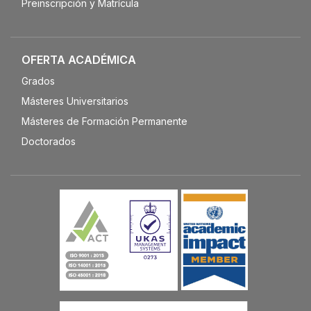
Preinscripción y Matrícula
OFERTA ACADÉMICA
Grados
Másteres Universitarios
Másteres de Formación Permanente
Doctorados