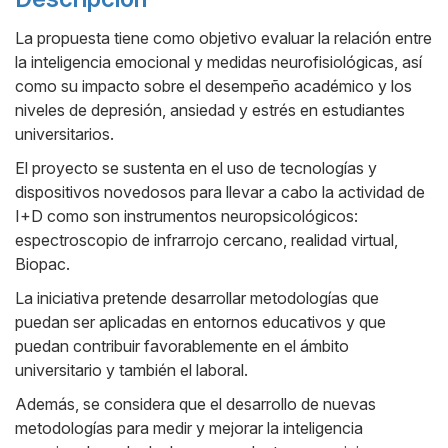
La propuesta tiene como objetivo evaluar la relación entre
la inteligencia emocional y medidas neurofisiológicas, así
como su impacto sobre el desempeño académico y los
niveles de depresión, ansiedad y estrés en estudiantes
universitarios.
El proyecto se sustenta en el uso de tecnologías y
dispositivos novedosos para llevar a cabo la actividad de
I+D como son instrumentos neuropsicológicos:
espectroscopio de infrarrojo cercano, realidad virtual,
Biopac.
La iniciativa pretende desarrollar metodologías que
puedan ser aplicadas en entornos educativos y que
puedan contribuir favorablemente en el ámbito
universitario y también el laboral.
Además, se considera que el desarrollo de nuevas
metodologías para medir y mejorar la inteligencia