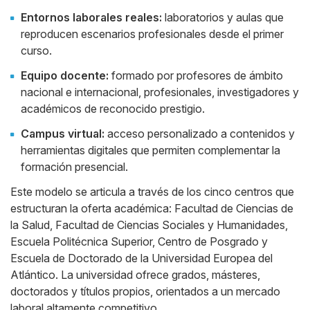
Entornos laborales reales:
laboratorios y aulas que
reproducen escenarios profesionales desde el primer
curso.
Equipo docente:
formado por profesores de ámbito
nacional e internacional, profesionales, investigadores y
académicos de reconocido prestigio.
Campus virtual:
acceso personalizado a contenidos y
herramientas digitales que permiten complementar la
formación presencial.
Este modelo se articula a través de los cinco centros que
estructuran la oferta académica: Facultad de Ciencias de
la Salud, Facultad de Ciencias Sociales y Humanidades,
Escuela Politécnica Superior, Centro de Posgrado y
Escuela de Doctorado de la Universidad Europea del
Atlántico. La universidad ofrece grados, másteres,
doctorados y títulos propios, orientados a un mercado
laboral altamente competitivo.