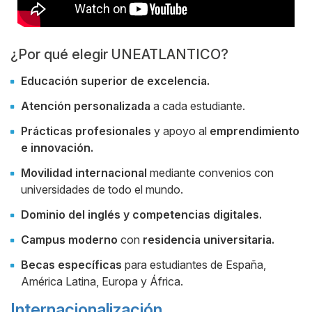
¿Por qué elegir UNEATLANTICO?
Educación superior de excelencia.
Atención personalizada
a cada estudiante.
Prácticas profesionales
y apoyo al
emprendimiento
e innovación.
Movilidad internacional
mediante convenios con
universidades de todo el mundo.
Dominio del inglés y competencias digitales.
Campus moderno
con
residencia universitaria.
Becas específicas
para estudiantes de España,
América Latina, Europa y África.
Internacionalización