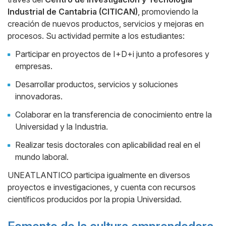
Industrial de Cantabria (CITICAN)
, promoviendo la
creación de nuevos productos, servicios y mejoras en
procesos. Su actividad permite a los estudiantes:
Participar en proyectos de I+D+i junto a profesores y
empresas.
Desarrollar productos, servicios y soluciones
innovadoras.
Colaborar en la transferencia de conocimiento entre la
Universidad y la Industria.
Realizar tesis doctorales con aplicabilidad real en el
mundo laboral.
UNEATLANTICO participa igualmente en diversos
proyectos e investigaciones, y cuenta con recursos
científicos producidos por la propia Universidad.