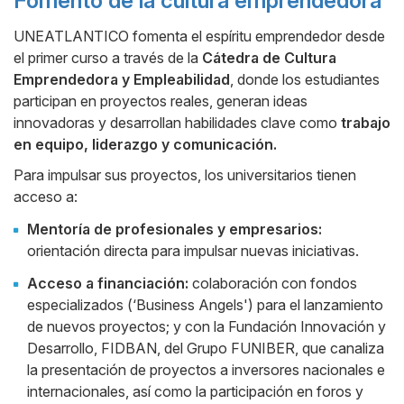
Fomento de la cultura emprendedora
UNEATLANTICO fomenta el espíritu emprendedor desde
el primer curso a través de la
Cátedra de Cultura
Emprendedora y Empleabilidad
, donde los estudiantes
participan en proyectos reales, generan ideas
innovadoras y desarrollan habilidades clave como
trabajo
en equipo, liderazgo y comunicación.
Para impulsar sus proyectos, los universitarios tienen
acceso a:
Mentoría de profesionales y empresarios:
orientación directa para impulsar nuevas iniciativas.
Acceso a financiación:
colaboración con fondos
especializados (‘Business Angels') para el lanzamiento
de nuevos proyectos; y con la Fundación Innovación y
Desarrollo, FIDBAN, del Grupo FUNIBER, que canaliza
la presentación de proyectos a inversores nacionales e
internacionales, así como la participación en foros y