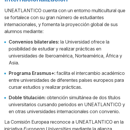
UNEATLANTICO cuenta con un entorno multicultural que
se fortalece con su gran número de estudiantes
internacionales, y fomenta la proyección global de sus
alumnos mediante:
Convenios bilaterales:
la Universidad ofrece la
posibilidad de estudiar y realizar prácticas en
universidades de Iberoamérica, Norteamérica, África y
Asia.
Programa Erasmus+:
facilita el intercambio académico
entre universidades de diferentes países europeos para
cursar estudios y realizar prácticas.
Doble titulación:
obtención simultánea de dos títulos
universitarios cursando periodos en UNEATLANTICO y
en otras universidades internacionales con convenio.
La Comisión Europea reconoce a UNEATLANTICO en la
iniciativa
European Universities
mediante la alianza