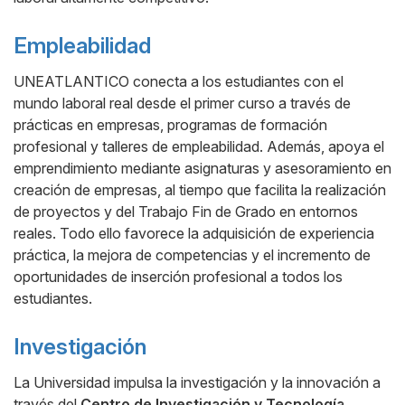
Empleabilidad
UNEATLANTICO conecta a los estudiantes con el
mundo laboral real desde el primer curso a través de
prácticas en empresas, programas de formación
profesional y talleres de empleabilidad. Además, apoya el
emprendimiento mediante asignaturas y asesoramiento en
creación de empresas, al tiempo que facilita la realización
de proyectos y del Trabajo Fin de Grado en entornos
reales. Todo ello favorece la adquisición de experiencia
práctica, la mejora de competencias y el incremento de
oportunidades de inserción profesional a todos los
estudiantes.
Investigación
La Universidad impulsa la investigación y la innovación a
través del
Centro de Investigación y Tecnología