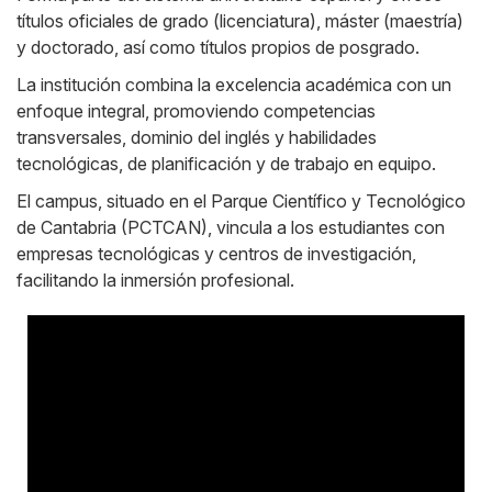
títulos oficiales de grado (licenciatura), máster (maestría)
y doctorado, así como títulos propios de posgrado.
La institución combina la excelencia académica con un
enfoque integral, promoviendo competencias
transversales, dominio del inglés y habilidades
tecnológicas, de planificación y de trabajo en equipo.
El campus, situado en el Parque Científico y Tecnológico
de Cantabria (PCTCAN), vincula a los estudiantes con
empresas tecnológicas y centros de investigación,
facilitando la inmersión profesional.