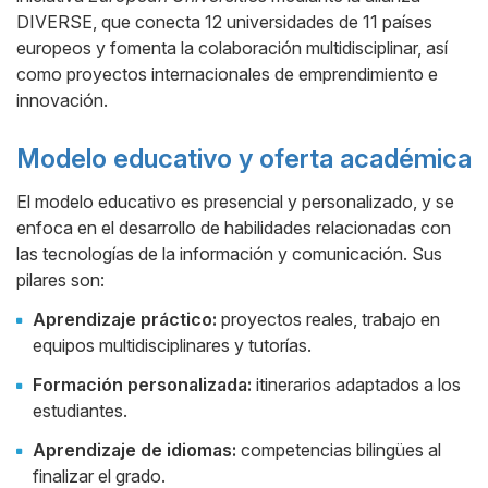
DIVERSE, que conecta 12 universidades de 11 países
europeos y fomenta la colaboración multidisciplinar, así
como proyectos internacionales de emprendimiento e
innovación.
Modelo educativo y oferta académica
El modelo educativo es presencial y personalizado, y se
enfoca en el desarrollo de habilidades relacionadas con
las tecnologías de la información y comunicación. Sus
pilares son:
Aprendizaje práctico:
proyectos reales, trabajo en
equipos multidisciplinares y tutorías.
Formación personalizada:
itinerarios adaptados a los
estudiantes.
Aprendizaje de idiomas:
competencias bilingües al
finalizar el grado.