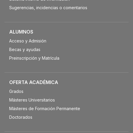
Sugerencias, incidencias o comentarios
ALUMNOS
Acceso y Admisión
Becas y ayudas
Preinscripción y Matrícula
OFERTA ACADÉMICA
Grados
Másteres Universitarios
Másteres de Formación Permanente
Doctorados