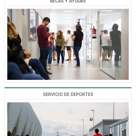
BECAS Y AYUDAS
Imagen
SERVICIO DE DEPORTES
Imagen