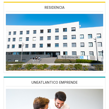
RESIDENCIA
Imagen
UNEATLANTICO EMPRENDE
Imagen