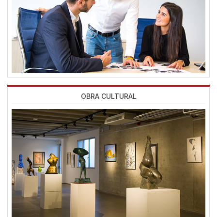
OBRA CULTURAL
Imagen