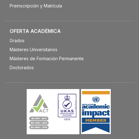
Preinscripción y Matrícula
OFERTA ACADÉMICA
Grados
Másteres Universitarios
Másteres de Formación Permanente
Doctorados