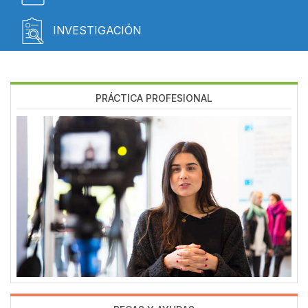
INVESTIGACIÓN
PRÁCTICA PROFESIONAL
Imagen