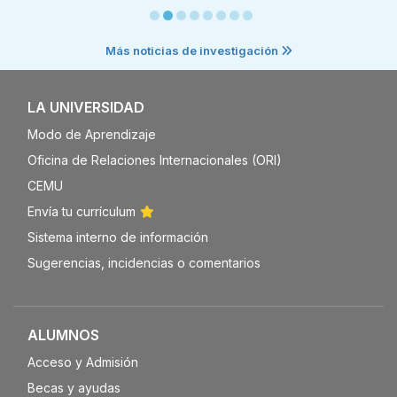
Más noticias de investigación
LA UNIVERSIDAD
Modo de Aprendizaje
Oficina de Relaciones Internacionales (ORI)
CEMU
Envía tu currículum
Sistema interno de información
Sugerencias, incidencias o comentarios
ALUMNOS
Acceso y Admisión
Becas y ayudas