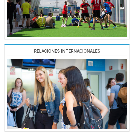
RELACIONES INTERNACIONALES
Imagen