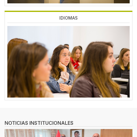
IDIOMAS
Imagen
NOTICIAS INSTITUCIONALES