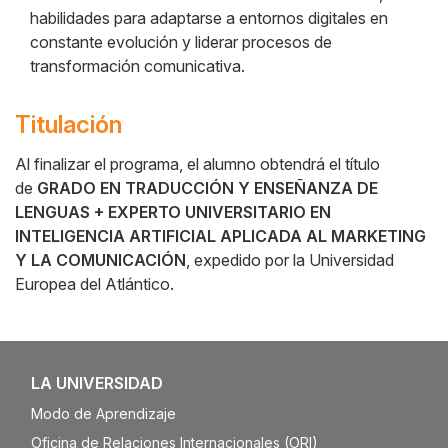
habilidades para adaptarse a entornos digitales en
constante evolución y liderar procesos de
transformación comunicativa.
Titulación
Al finalizar el programa, el alumno obtendrá el título
de
GRADO EN TRADUCCIÓN Y ENSEÑANZA DE
LENGUAS + EXPERTO UNIVERSITARIO EN
INTELIGENCIA ARTIFICIAL APLICADA AL MARKETING
Y LA COMUNICACIÓN
, expedido por la Universidad
Europea del Atlántico.
LA UNIVERSIDAD
Modo de Aprendizaje
Oficina de Relaciones Internacionales (ORI)