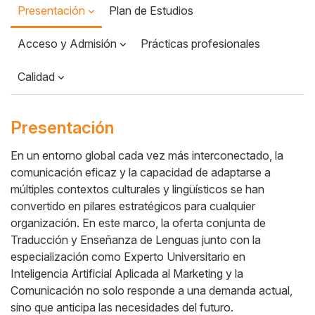
Presentación
Plan de Estudios
Acceso y Admisión
Prácticas profesionales
Calidad
Presentación
En un entorno global cada vez más interconectado, la
comunicación eficaz y la capacidad de adaptarse a
Cuerpo
múltiples contextos culturales y lingüísticos se han
convertido en pilares estratégicos para cualquier
organización. En este marco, la oferta conjunta de
Traducción y Enseñanza de Lenguas junto con la
especialización como Experto Universitario en
Inteligencia Artificial Aplicada al Marketing y la
Comunicación no solo responde a una demanda actual,
sino que anticipa las necesidades del futuro.