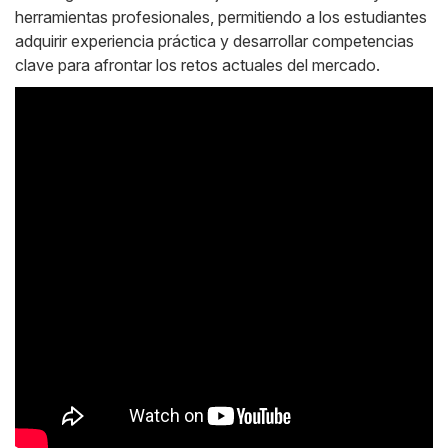
herramientas profesionales, permitiendo a los estudiantes
adquirir experiencia práctica y desarrollar competencias
clave para afrontar los retos actuales del mercado.