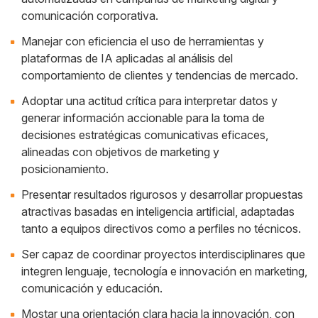
comunicación corporativa.
Manejar con eficiencia el uso de herramientas y
plataformas de IA aplicadas al análisis del
comportamiento de clientes y tendencias de mercado.
Adoptar una actitud crítica para interpretar datos y
generar información accionable para la toma de
decisiones estratégicas comunicativas eficaces,
alineadas con objetivos de marketing y
posicionamiento.
Presentar resultados rigurosos y desarrollar propuestas
atractivas basadas en inteligencia artificial, adaptadas
tanto a equipos directivos como a perfiles no técnicos.
Ser capaz de coordinar proyectos interdisciplinares que
integren lenguaje, tecnología e innovación en marketing,
comunicación y educación.
Mostar una orientación clara hacia la innovación, con