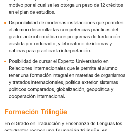
motivo por el cual se les otorga un peso de 12 créditos
en el plan de estudios.
Disponibilidad de modernas instalaciones que permiten
al alumno desarrollar las competencias prácticas del
grado: aula informática con programas de traducción
asistida por ordenador, y laboratorio de idiomas y
cabinas para practicar la interpretación.
Posibilidad de cursar el Experto Universitario en
Relaciones Internacionales que le permite al alumno
tener una formación integral en materias de organismos
y tratados internacionales, política exterior, sistemas
políticos comparados, globalización, geopolítica y
cooperación internacional.
Formación Trilingüe
En el Grado en Traducción y Enseñanza de Lenguas los
estudiantes reciben una
formación trilingüe: en