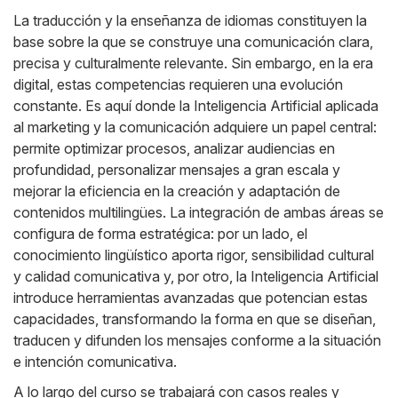
La traducción y la enseñanza de idiomas constituyen la
base sobre la que se construye una comunicación clara,
precisa y culturalmente relevante. Sin embargo, en la era
digital, estas competencias requieren una evolución
constante. Es aquí donde la Inteligencia Artificial aplicada
al marketing y la comunicación adquiere un papel central:
permite optimizar procesos, analizar audiencias en
profundidad, personalizar mensajes a gran escala y
mejorar la eficiencia en la creación y adaptación de
contenidos multilingües. La integración de ambas áreas se
configura de forma estratégica: por un lado, el
conocimiento lingüístico aporta rigor, sensibilidad cultural
y calidad comunicativa y, por otro, la Inteligencia Artificial
introduce herramientas avanzadas que potencian estas
capacidades, transformando la forma en que se diseñan,
traducen y difunden los mensajes conforme a la situación
e intención comunicativa.
A lo largo del curso se trabajará con casos reales y