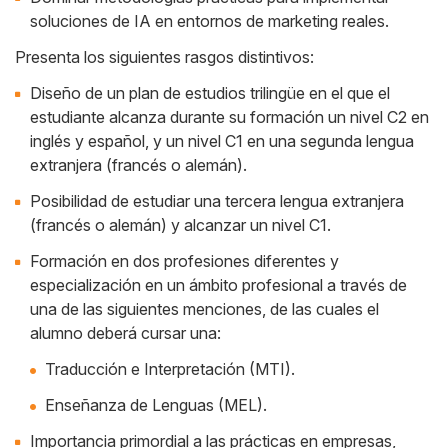
soluciones de IA en entornos de marketing reales.
Presenta los siguientes rasgos distintivos:
Diseño de un plan de estudios trilingüe en el que el
estudiante alcanza durante su formación un nivel C2 en
inglés y español, y un nivel C1 en una segunda lengua
extranjera (francés o alemán).
Posibilidad de estudiar una tercera lengua extranjera
(francés o alemán) y alcanzar un nivel C1.
Formación en dos profesiones diferentes y
especialización en un ámbito profesional a través de
una de las siguientes menciones, de las cuales el
alumno deberá cursar una:
Traducción e Interpretación (MTI).
Enseñanza de Lenguas (MEL).
Importancia primordial a las prácticas en empresas,