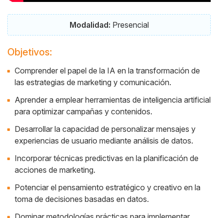
Modalidad:
Presencial
Objetivos:
Comprender el papel de la IA en la transformación de
las estrategias de marketing y comunicación.
Aprender a emplear herramientas de inteligencia artificial
para optimizar campañas y contenidos.
Desarrollar la capacidad de personalizar mensajes y
experiencias de usuario mediante análisis de datos.
Incorporar técnicas predictivas en la planificación de
acciones de marketing.
Potenciar el pensamiento estratégico y creativo en la
toma de decisiones basadas en datos.
Dominar metodologías prácticas para implementar