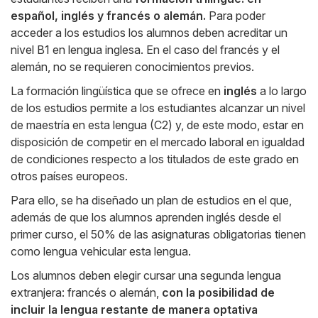
español, inglés y francés o alemán.
Para poder
acceder a los estudios los alumnos deben acreditar un
nivel B1 en lengua inglesa. En el caso del francés y el
alemán, no se requieren conocimientos previos.
La formación lingüística que se ofrece en
inglés
a lo largo
de los estudios permite a los estudiantes alcanzar un nivel
de maestría en esta lengua (C2) y, de este modo, estar en
disposición de competir en el mercado laboral en igualdad
de condiciones respecto a los titulados de este grado en
otros países europeos.
Para ello, se ha diseñado un plan de estudios en el que,
además de que los alumnos aprenden inglés desde el
primer curso, el 50% de las asignaturas obligatorias tienen
como lengua vehicular esta lengua.
Los alumnos deben elegir cursar una segunda lengua
extranjera: francés o alemán,
con la posibilidad de
incluir la lengua restante de manera optativa