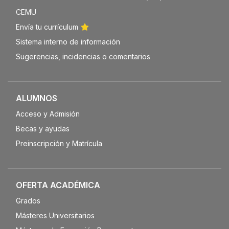
CEMU
Envía tu currículum
Sistema interno de información
Sugerencias, incidencias o comentarios
ALUMNOS
Acceso y Admisión
Becas y ayudas
Preinscripción y Matrícula
OFERTA ACADÉMICA
Grados
Másteres Universitarios