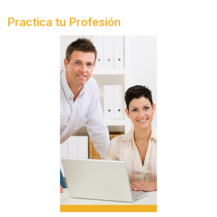
Practica tu Profesión
Side
Banner