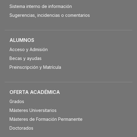
Sistema interno de información
Sugerencias, incidencias o comentarios
ALUMNOS
Acceso y Admisión
Becas y ayudas
Preinscripción y Matrícula
OFERTA ACADÉMICA
Grados
Másteres Universitarios
Másteres de Formación Permanente
Doctorados