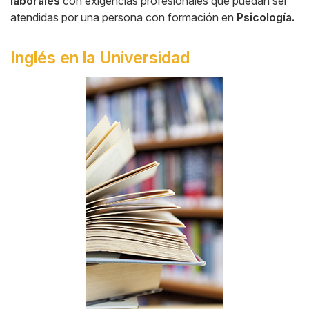
laborales
con exigencias profesionales que puedan ser
atendidas por una persona con formación en
Psicología.
Inglés en la Universidad
Side
Banner