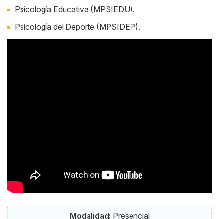
Psicología Educativa (MPSIEDU).
Psicología del Deporte (MPSIDEP).
Modalidad:
Presencial