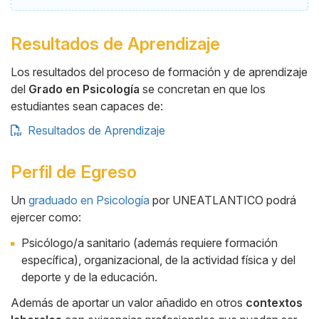
Resultados de Aprendizaje
Los resultados del proceso de formación y de aprendizaje
del
Grado en Psicología
se concretan en que los
estudiantes sean capaces de:
Resultados de Aprendizaje
Perfil de Egreso
Un
graduado en Psicología
por UNEATLANTICO podrá
ejercer como:
Cuerpo
Psicólogo/a sanitario (además requiere formación
específica), organizacional, de la actividad física y del
deporte y de la educación.
Además de aportar un valor añadido en otros
contextos