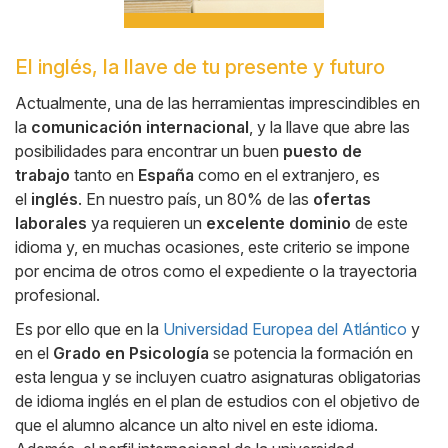
El inglés, la llave de tu presente y futuro
Cuerpo
Actualmente, una de las herramientas imprescindibles en
la
comunicación internacional
, y la llave que abre las
posibilidades para encontrar un buen
puesto de
trabajo
tanto en
España
como en el extranjero, es
el
inglés
. En nuestro país, un 80% de las
ofertas
laborales
ya requieren un
excelente dominio
de este
idioma y, en muchas ocasiones, este criterio se impone
por encima de otros como el expediente o la trayectoria
profesional.
Es por ello que en la
Universidad Europea del Atlántico
y
en el
Grado en Psicología
se potencia la formación en
esta lengua y se incluyen cuatro asignaturas obligatorias
de idioma inglés en el plan de estudios con el objetivo de
que el alumno alcance un alto nivel en este idioma.