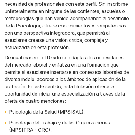
necesidad de profesionales con este perfil. Sin inscribirse
unilateralmente en ninguna de las corrientes, escuelas o
metodologías que han venido acompañando al desarrollo
de la
Psicología
, ofrece conocimientos y competencias
con una perspectiva integradora, que permitirá al
estudiante crearse una visión crítica, compleja y
actualizada de esta profesión.
De igual manera, el
Grado
se adapta a las necesidades
del mercado laboral y enfatiza en una formación que
permite al estudiante insertarse en contextos laborales de
diversa índole, acordes a los ámbitos de aplicación de la
profesión. En este sentido, esta titulación ofrece la
oportunidad de iniciar una especialización a través de la
oferta de cuatro menciones:
Psicología de la Salud (MPSISAL).
Psicología del Trabajo y de las Organizaciones
(MPSITRA - ORG).