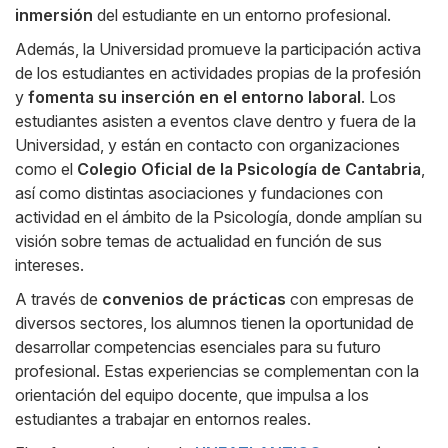
inmersión
del estudiante en un entorno profesional.
Además, la Universidad promueve la participación activa
de los estudiantes en actividades propias de la profesión
y
fomenta su inserción en el entorno laboral
. Los
estudiantes asisten a eventos clave dentro y fuera de la
Universidad, y están en contacto con organizaciones
como el
Colegio Oficial de la Psicología de Cantabria
,
así como distintas asociaciones y fundaciones con
actividad en el ámbito de la Psicología, donde amplían su
visión sobre temas de actualidad en función de sus
intereses.
A través de
convenios de prácticas
con empresas de
diversos sectores, los alumnos tienen la oportunidad de
desarrollar competencias esenciales para su futuro
profesional. Estas experiencias se complementan con la
orientación del equipo docente, que impulsa a los
estudiantes a trabajar en entornos reales.