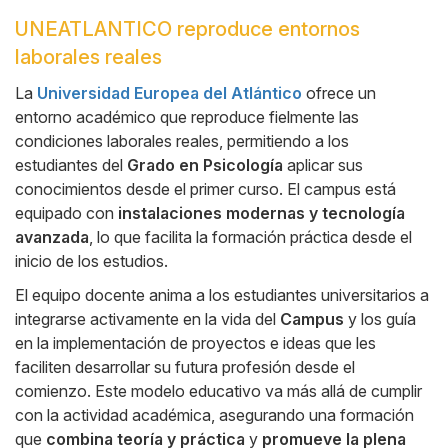
UNEATLANTICO reproduce entornos
Cuerpo
laborales reales
La
Universidad Europea del Atlántico
ofrece un
entorno académico que reproduce fielmente las
condiciones laborales reales, permitiendo a los
estudiantes del
Grado en Psicología
aplicar sus
conocimientos desde el primer curso. El campus está
equipado con
instalaciones modernas y tecnología
avanzada
, lo que facilita la formación práctica desde el
inicio de los estudios.
El equipo docente anima a los estudiantes universitarios a
integrarse activamente en la vida del
Campus
y los guía
en la implementación de proyectos e ideas que les
faciliten desarrollar su futura profesión desde el
comienzo. Este modelo educativo va más allá de cumplir
con la actividad académica, asegurando una formación
que
combina teoría y práctica
y
promueve la plena